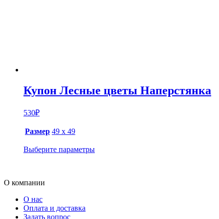
Купон Лесные цветы Наперстянка
530
₽
Размер
49 х 49
Выберите параметры
О компании
О нас
Оплата и доставка
Задать вопрос