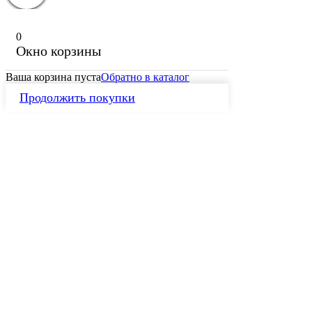
0
Окно корзины
Ваша корзина пуста
Обратно в каталог
Продолжить покупки