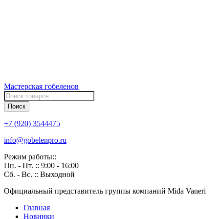
Мастерская
гобеленов
Поиск
товаров
Поиск
+7 (920) 3544475
info@gobelenpro.ru
Режим работы::
Пн. - Пт. :: 9:00 - 16:00
Сб. - Вс. :: Выходной
Официальный представитель группы компаний Mida Vaneri
Главная
Новинки