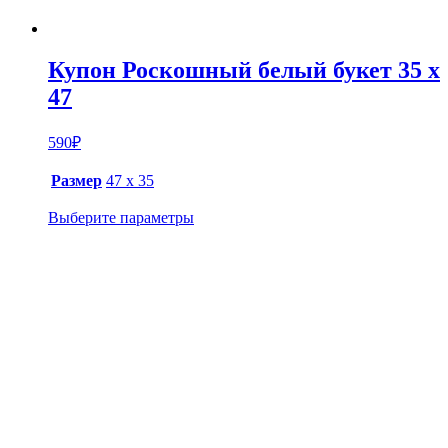
Купон Роскошный белый букет 35 х
47
590
₽
Размер
47 х 35
Выберите параметры