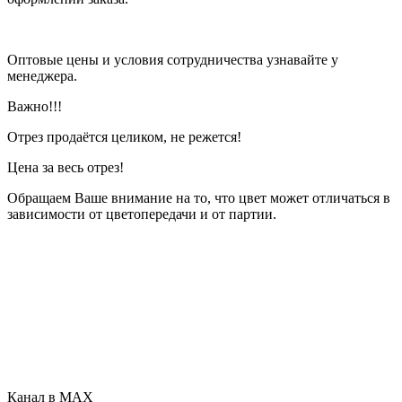
Оптовые цены и условия сотрудничества узнавайте у
менеджера.
Важно!!!
Отрез продаётся целиком, не режется!
Цена за весь отрез!
Обращаем Ваше внимание на то, что цвет может отличаться в
зависимости от цветопередачи и от партии.
Канал в MAX