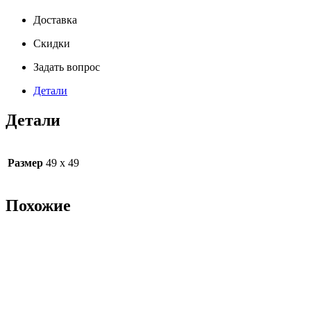
Доставка
Скидки
Задать вопрос
Детали
Детали
Размер
49 х 49
Похожие