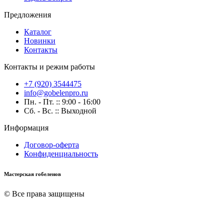
Предложения
Каталог
Новинки
Контакты
Контакты и режим работы
+7 (920) 3544475
info@gobelenpro.ru
Пн. - Пт. :: 9:00 - 16:00
Сб. - Вс. :: Выходной
Информация
Договор-оферта
Конфиденциальность
Мастерская гобеленов
© Все права защищены