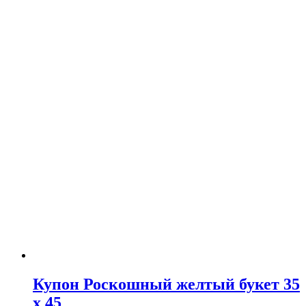
Купон Роскошный желтый букет 35
х 45