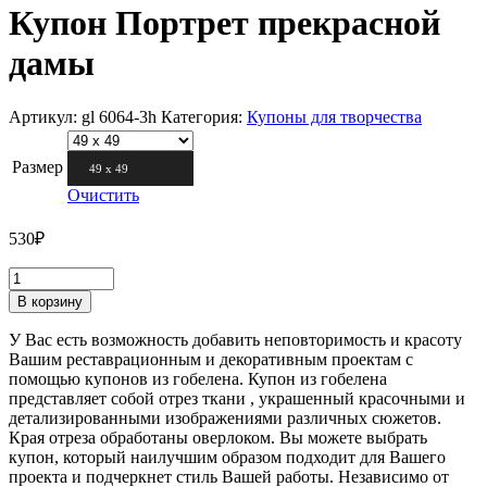
Купон Портрет прекрасной
дамы
Артикул:
gl 6064-3h
Категория:
Купоны для творчества
Размер
49 х 49
Очистить
530
₽
В корзину
У Вас есть возможность добавить неповторимость и красоту
Вашим реставрационным и декоративным проектам с
помощью купонов из гобелена. Купон из гобелена
представляет собой отрез ткани , украшенный красочными и
детализированными изображениями различных сюжетов.
Края отреза обработаны оверлоком. Вы можете выбрать
купон, который наилучшим образом подходит для Вашего
проекта и подчеркнет стиль Вашей работы. Независимо от