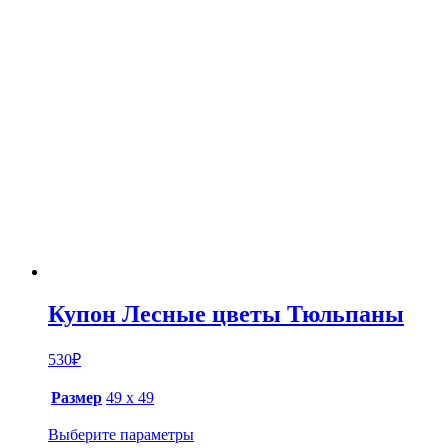
Купон Лесные цветы Тюльпаны
530
₽
Размер
49 х 49
Выберите параметры