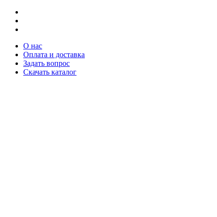
О нас
Оплата и доставка
Задать вопрос
Скачать каталог