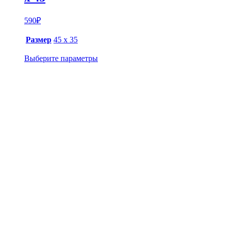
590
₽
Размер
45 х 35
Выберите параметры