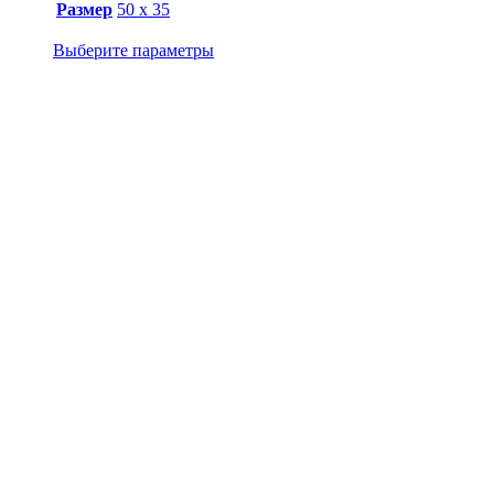
Размер
50 х 35
Выберите параметры