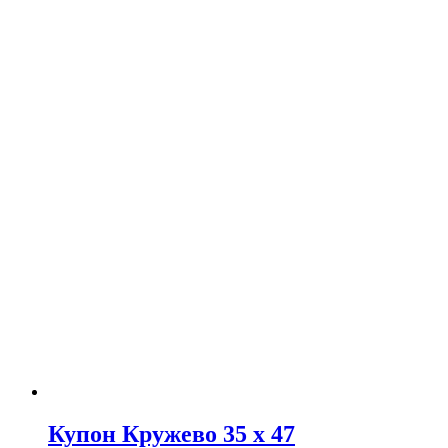
Купон Кружево 35 х 47