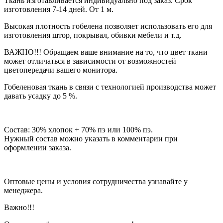
Ткань изготавливается индивидуально под заказ. Срок
изготовления 7-14 дней. От 1 м.
Высокая плотность гобелена позволяет использовать его для
изготовления штор, покрывал, обивки мебели и т.д.
ВАЖНО!!! Обращаем ваше внимание на то, что цвет ткани
может отличаться в зависимости от возможностей
цветопередачи вашего монитора.
Гобеленовая ткань в связи с технологией производства может
давать усадку до 5 %.
Состав: 30% хлопок + 70% пэ или 100% пэ.
Нужный состав можно указать в комментарии при
оформлении заказа.
Оптовые цены и условия сотрудничества узнавайте у
менеджера.
Важно!!!