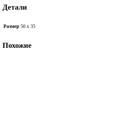
Детали
Размер
50 х 35
Похожие