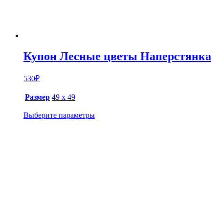
Купон Лесные цветы Наперстянка
530
₽
Размер
49 х 49
Выберите параметры