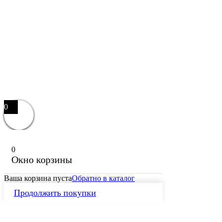
0
0
Окно корзины
Ваша корзина пуста
Обратно в каталог
Продолжить покупки