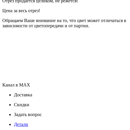
Отрез продаётся целиком, не режется!
Цена за весь отрез!
Обращаем Ваше внимание на то, что цвет может отличаться в
зависимости от цветопередачи и от партии.
Канал в MAX
Доставка
Скидки
Задать вопрос
Детали