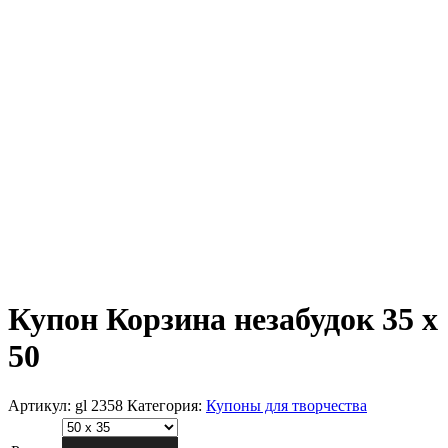
Купон Корзина незабудок 35 х
50
Артикул:
gl 2358
Категория:
Купоны для творчества