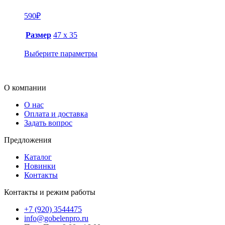
590
₽
Размер
47 х 35
Выберите параметры
О компании
О нас
Оплата и доставка
Задать вопрос
Предложения
Каталог
Новинки
Контакты
Контакты и режим работы
+7 (920) 3544475
info@gobelenpro.ru