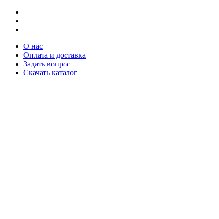
О нас
Оплата и доставка
Задать вопрос
Скачать каталог