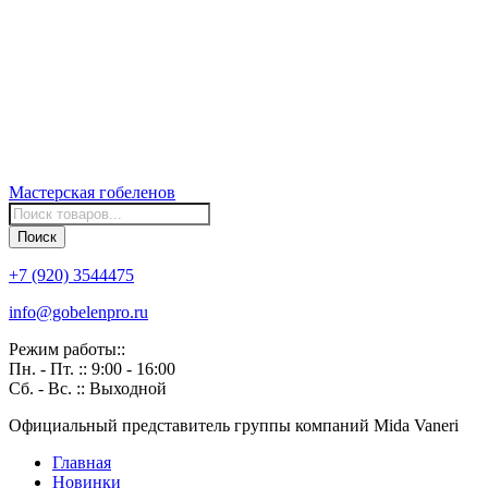
Мастерская
гобеленов
Поиск
товаров
Поиск
+7 (920) 3544475
info@gobelenpro.ru
Режим работы::
Пн. - Пт. :: 9:00 - 16:00
Сб. - Вс. :: Выходной
Официальный представитель группы компаний Mida Vaneri
Главная
Новинки