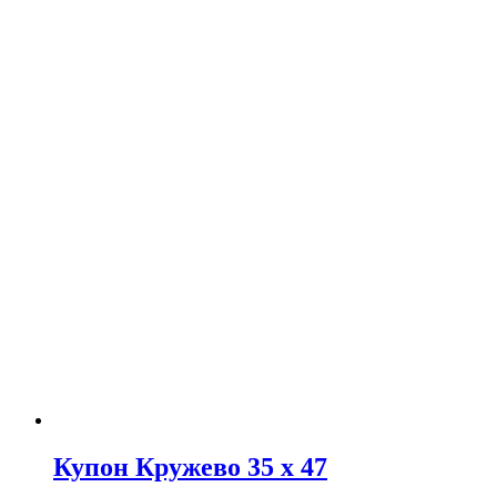
Купон Кружево 35 х 47