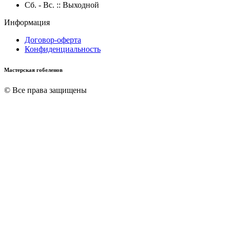
Сб. - Вс. :: Выходной
Информация
Договор-оферта
Конфиденциальность
Мастерская гобеленов
© Все права защищены