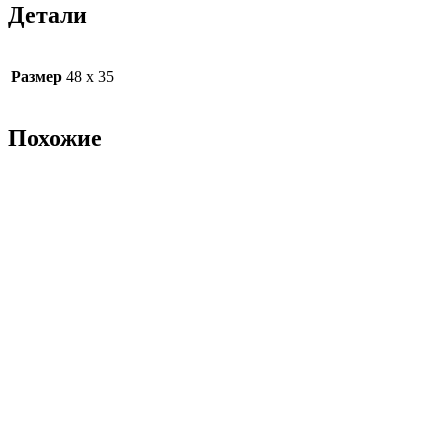
Детали
Размер
48 х 35
Похожие