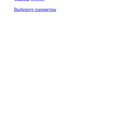
Выберите параметры