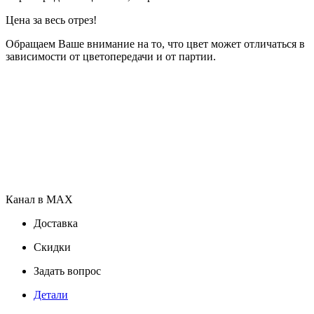
Цена за весь отрез!
Обращаем Ваше внимание на то, что цвет может отличаться в
зависимости от цветопередачи и от партии.
Канал в MAX
Доставка
Скидки
Задать вопрос
Детали