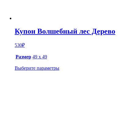
Купон Волшебный лес Дерево
530
₽
Размер
49 х 49
Выберите параметры