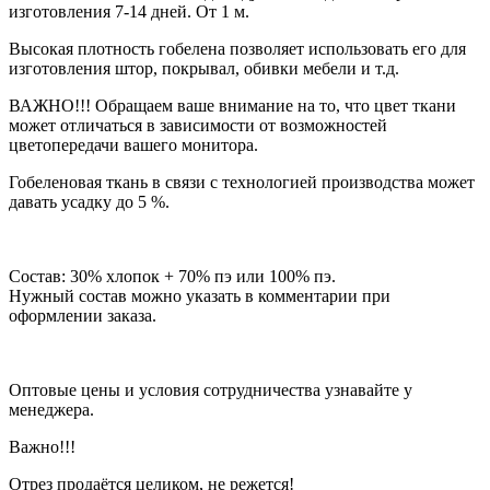
изготовления 7-14 дней. От 1 м.
Высокая плотность гобелена позволяет использовать его для
изготовления штор, покрывал, обивки мебели и т.д.
ВАЖНО!!! Обращаем ваше внимание на то, что цвет ткани
может отличаться в зависимости от возможностей
цветопередачи вашего монитора.
Гобеленовая ткань в связи с технологией производства может
давать усадку до 5 %.
Состав: 30% хлопок + 70% пэ или 100% пэ.
Нужный состав можно указать в комментарии при
оформлении заказа.
Оптовые цены и условия сотрудничества узнавайте у
менеджера.
Важно!!!
Отрез продаётся целиком, не режется!