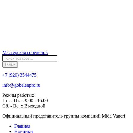
Мастерская
гобеленов
Поиск
товаров
Поиск
+7 (920) 3544475
info@gobelenpro.ru
Режим работы::
Пн. - Пт. :: 9:00 - 16:00
Сб. - Вс. :: Выходной
Официальный представитель группы компаний Mida Vaneri
Главная
Новинки