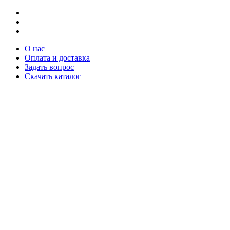
О нас
Оплата и доставка
Задать вопрос
Скачать каталог