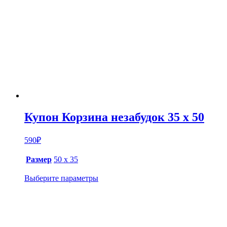
Купон Корзина незабудок 35 х 50
590
₽
Размер
50 х 35
Выберите параметры