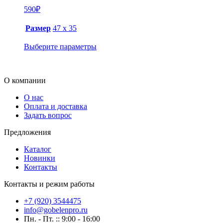
590
₽
Размер
47 х 35
Выберите параметры
О компании
О нас
Оплата и доставка
Задать вопрос
Предложения
Каталог
Новинки
Контакты
Контакты и режим работы
+7 (920) 3544475
info@gobelenpro.ru
Пн. - Пт. :: 9:00 - 16:00