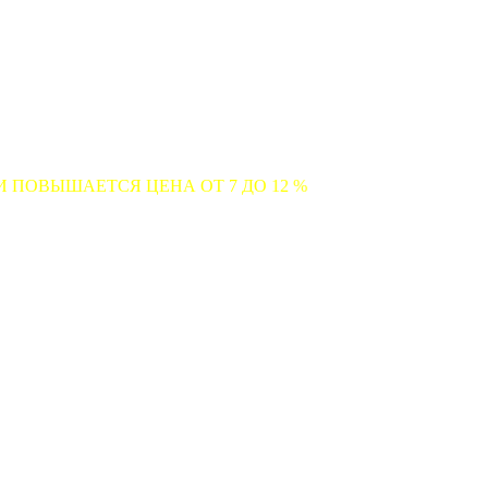
СЯ ЦЕНА ОТ 7 ДО 12 %