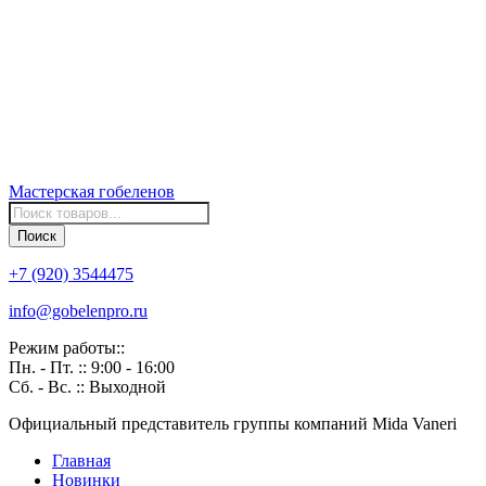
Мастерская
гобеленов
Поиск
товаров
Поиск
+7 (920) 3544475
info@gobelenpro.ru
Режим работы::
Пн. - Пт. :: 9:00 - 16:00
Сб. - Вс. :: Выходной
Официальный представитель группы компаний Mida Vaneri
Главная
Новинки