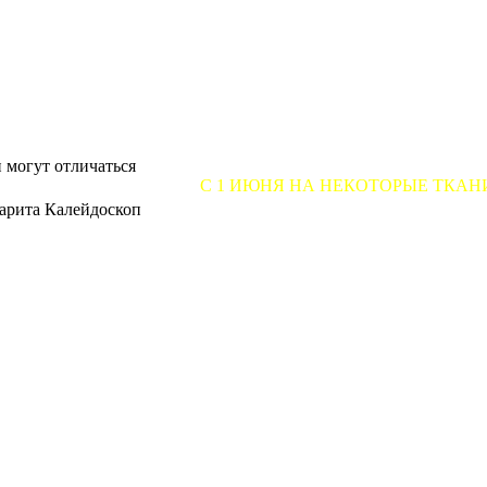
 могут отличаться
С 1 ИЮНЯ НА НЕКОТОРЫЕ ТКАНИ ПОВЫШАЕТ
арита Калейдоскоп