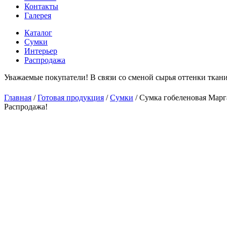
Контакты
Галерея
Каталог
Сумки
Интерьер
Распродажа
Уважаемые покупатели! В связи со сменой сырья оттенки ткани
Главная
/
Готовая продукция
/
Сумки
/
Сумка гобеленовая Марг
Распродажа!