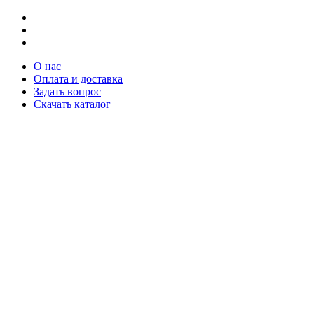
О нас
Оплата и доставка
Задать вопрос
Скачать каталог