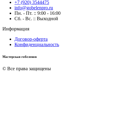
+7 (920) 3544475
info@gobelenpro.ru
Пн. - Пт. :: 9:00 - 16:00
Сб. - Вс. :: Выходной
Информация
Договор-оферта
Конфиденциальность
Мастерская гобеленов
© Все права защищены