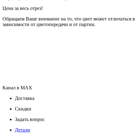
Цена за весь отрез!
Обращаем Ваше внимание на то, что цвет может отличаться в
зависимости от цветопередачи и от партии.
Канал в MAX
Доставка
Скидки
Задать вопрос
Детали