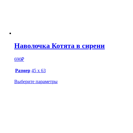
Наволочка Котята в сирени
690
₽
Размер
45 х 63
Выберите параметры