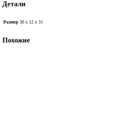
Детали
Размер
30 х 12 х 31
Похожие