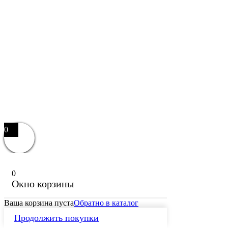
0
0
Окно корзины
Ваша корзина пуста
Обратно в каталог
Продолжить покупки