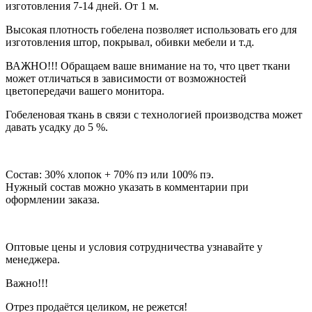
изготовления 7-14 дней. От 1 м.
Высокая плотность гобелена позволяет использовать его для
изготовления штор, покрывал, обивки мебели и т.д.
ВАЖНО!!! Обращаем ваше внимание на то, что цвет ткани
может отличаться в зависимости от возможностей
цветопередачи вашего монитора.
Гобеленовая ткань в связи с технологией производства может
давать усадку до 5 %.
Состав: 30% хлопок + 70% пэ или 100% пэ.
Нужный состав можно указать в комментарии при
оформлении заказа.
Оптовые цены и условия сотрудничества узнавайте у
менеджера.
Важно!!!
Отрез продаётся целиком, не режется!