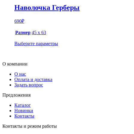
Наволочка Герберы
690
₽
Размер
45 х 63
Выберите параметры
О компании
О нас
Оплата и доставка
Задать вопрос
Предложения
Каталог
Новинки
Контакты
Контакты и режим работы