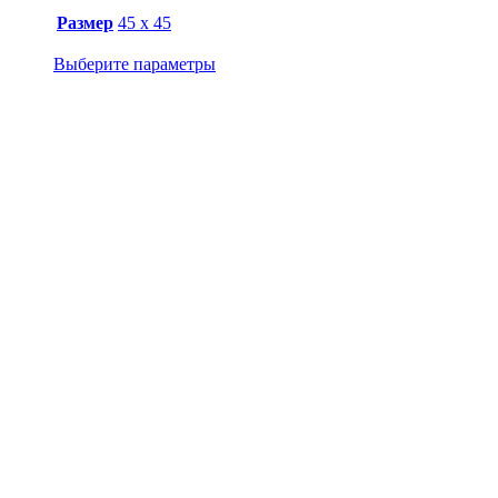
Размер
45 х 45
Выберите параметры