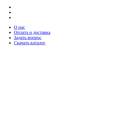
О нас
Оплата и доставка
Задать вопрос
Скачать каталог