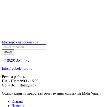
Мастерская
гобеленов
Поиск
товаров
Поиск
+7 (920) 3544475
info@gobelenpro.ru
Режим работы::
Пн. - Пт. :: 9:00 - 16:00
Сб. - Вс. :: Выходной
Официальный представитель группы компаний Mida Vaneri
Главная
Новинки