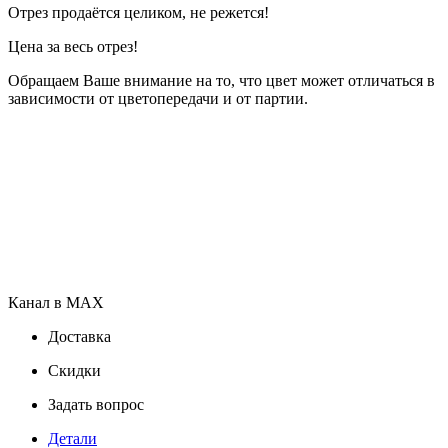
Отрез продаётся целиком, не режется!
Цена за весь отрез!
Обращаем Ваше внимание на то, что цвет может отличаться в
зависимости от цветопередачи и от партии.
Канал в MAX
Доставка
Скидки
Задать вопрос
Детали