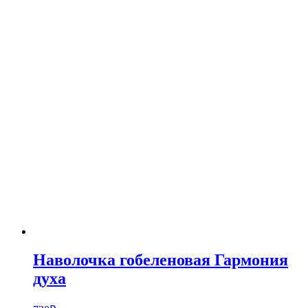
Наволочка гобеленовая Гармония
духа