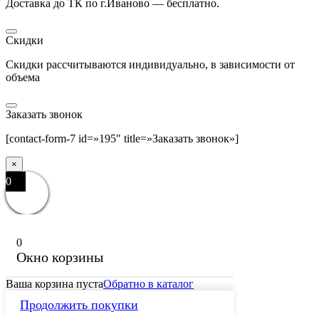
Доставка до ТК по г.Иваново — бесплатно.
Скидки
Скидки рассчитываются индивидуально, в зависимости от
объема
Заказать звонок
[contact-form-7 id=»195″ title=»Заказать звонок»]
×
0
0
Окно корзины
Ваша корзина пуста
Обратно в каталог
Продолжить покупки