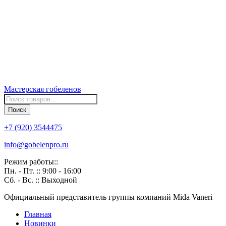
Мастерская
гобеленов
Поиск
товаров
Поиск
+7 (920) 3544475
info@gobelenpro.ru
Режим работы::
Пн. - Пт. :: 9:00 - 16:00
Сб. - Вс. :: Выходной
Официальный представитель группы компаний Mida Vaneri
Главная
Новинки