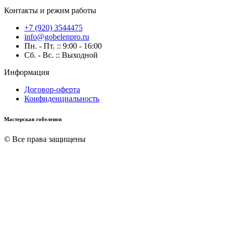
Контакты и режим работы
+7 (920) 3544475
info@gobelenpro.ru
Пн. - Пт. :: 9:00 - 16:00
Сб. - Вс. :: Выходной
Информация
Договор-оферта
Конфиденциальность
Мастерская гобеленов
© Все права защищены