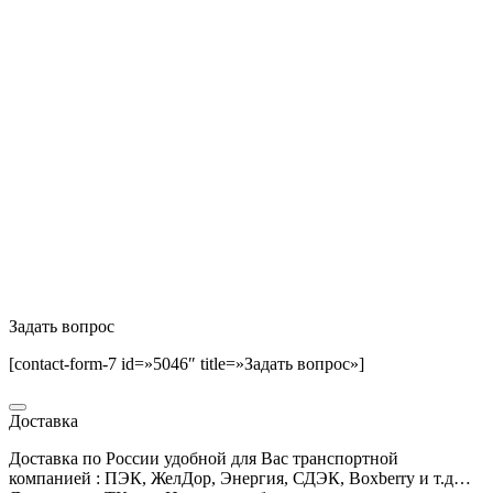
Задать вопрос
[contact-form-7 id=»5046″ title=»Задать вопрос»]
Доставка
Доставка по России удобной для Вас транспортной
компанией : ПЭК, ЖелДор, Энергия, СДЭК, Boxberry и т.д…