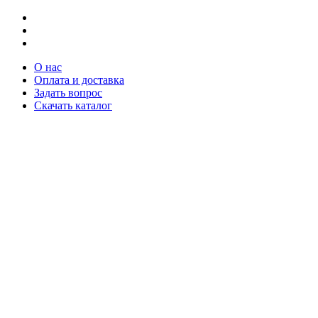
О нас
Оплата и доставка
Задать вопрос
Скачать каталог