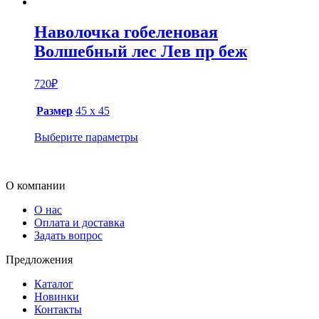
Наволочка гобеленовая
Волшебный лес Лев пр беж
720
₽
Размер
45 х 45
Выберите параметры
О компании
О нас
Оплата и доставка
Задать вопрос
Предложения
Каталог
Новинки
Контакты