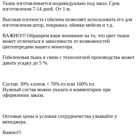
Ткань изготавливается индивидуально под заказ. Срок
изготовления 7-14 дней. От 1 м.
Высокая плотность гобелена позволяет использовать его для
изготовления штор, покрывал, обивки мебели и т.д.
ВАЖНО!!! Обращаем ваше внимание на то, что цвет ткани
может отличаться в зависимости от возможностей
цветопередачи вашего монитора.
Гобеленовая ткань в связи с технологией производства может
давать усадку до 5 %.
Состав: 30% хлопок + 70% пэ или 100% пэ.
Нужный состав можно указать в комментарии при
оформлении заказа.
Оптовые цены и условия сотрудничества узнавайте у
менеджера.
Важно!!!