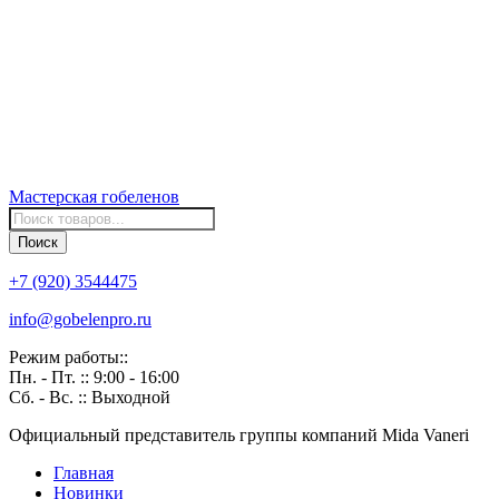
Мастерская
гобеленов
Поиск
товаров
Поиск
+7 (920) 3544475
info@gobelenpro.ru
Режим работы::
Пн. - Пт. :: 9:00 - 16:00
Сб. - Вс. :: Выходной
Официальный представитель группы компаний Mida Vaneri
Главная
Новинки