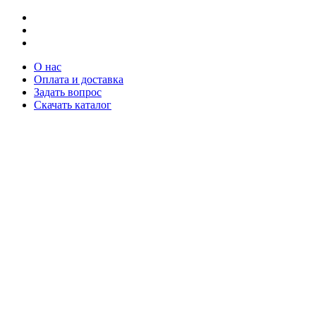
О нас
Оплата и доставка
Задать вопрос
Скачать каталог