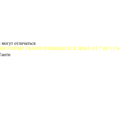
 могут отличаться
ТКАНИ ПОВЫШАЕТСЯ ЦЕНА ОТ 7 ДО 12 %
Таити