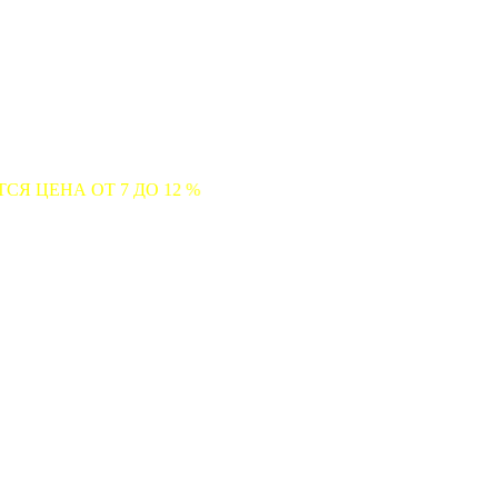
7 ДО 12 %