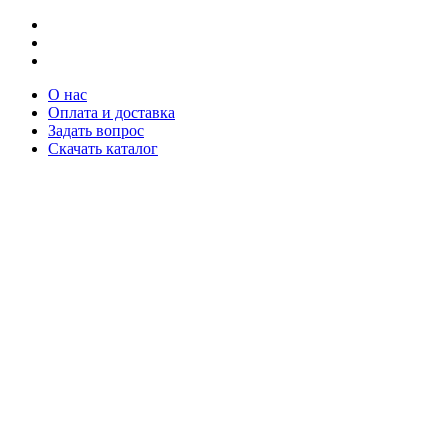
О нас
Оплата и доставка
Задать вопрос
Скачать каталог