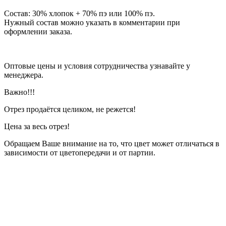
Состав: 30% хлопок + 70% пэ или 100% пэ.
Нужный состав можно указать в комментарии при
оформлении заказа.
Оптовые цены и условия сотрудничества узнавайте у
менеджера.
Важно!!!
Отрез продаётся целиком, не режется!
Цена за весь отрез!
Обращаем Ваше внимание на то, что цвет может отличаться в
зависимости от цветопередачи и от партии.