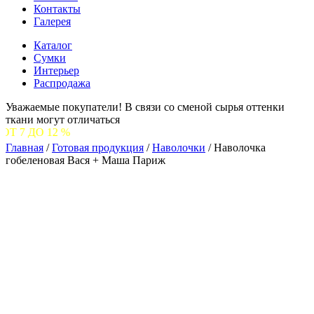
Контакты
Галерея
Каталог
Сумки
Интерьер
Распродажа
Уважаемые покупатели! В связи со сменой сырья оттенки
ткани могут отличаться
 %
Главная
/
Готовая продукция
/
Наволочки
/
Наволочка
гобеленовая Вася + Маша Париж