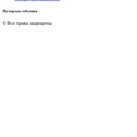
Мастерская гобеленов
© Все права защищены