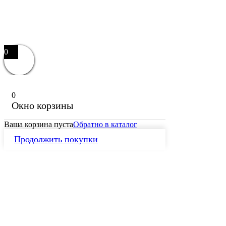
0
0
Окно корзины
Ваша корзина пуста
Обратно в каталог
Продолжить покупки