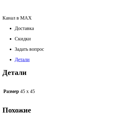
Канал в MAX
Доставка
Скидки
Задать вопрос
Детали
Детали
Размер
45 х 45
Похожие