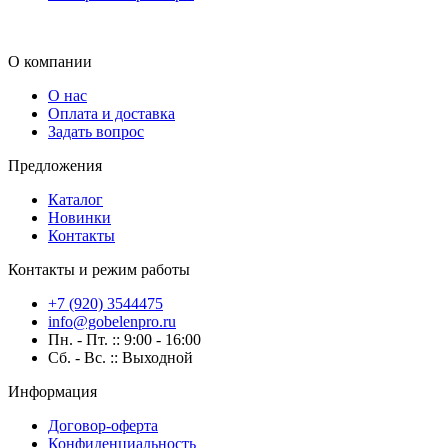
О компании
О нас
Оплата и доставка
Задать вопрос
Предложения
Каталог
Новинки
Контакты
Контакты и режим работы
+7 (920) 3544475
info@gobelenpro.ru
Пн. - Пт. :: 9:00 - 16:00
Сб. - Вс. :: Выходной
Информация
Договор-оферта
Конфиденциальность