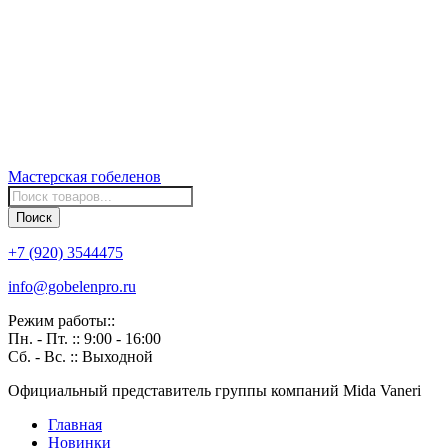
Мастерская
гобеленов
Поиск
товаров
Поиск
+7 (920) 3544475
info@gobelenpro.ru
Режим работы::
Пн. - Пт. :: 9:00 - 16:00
Сб. - Вс. :: Выходной
Официальный представитель группы компаний Mida Vaneri
Главная
Новинки