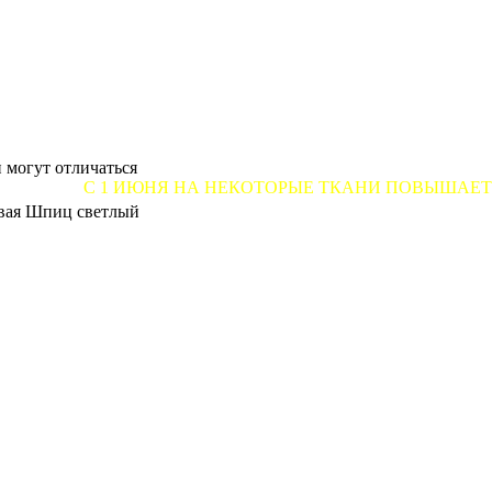
 могут отличаться
 1 ИЮНЯ НА НЕКОТОРЫЕ ТКАНИ ПОВЫШАЕТСЯ ЦЕНА ОТ 
вая Шпиц светлый