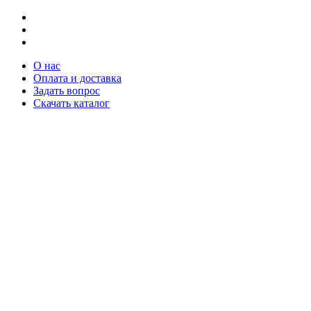
О нас
Оплата и доставка
Задать вопрос
Скачать каталог