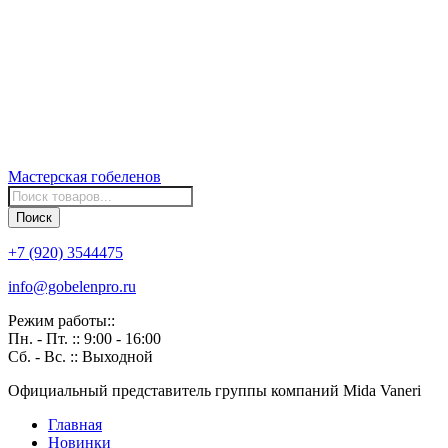
Мастерская
гобеленов
Поиск
товаров
Поиск
+7 (920) 3544475
info@gobelenpro.ru
Режим работы::
Пн. - Пт. :: 9:00 - 16:00
Сб. - Вс. :: Выходной
Официальный представитель группы компаний Mida Vaneri
Главная
Новинки