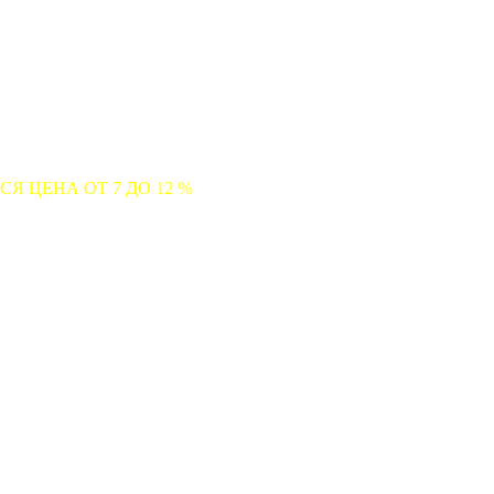
7 ДО 12 %