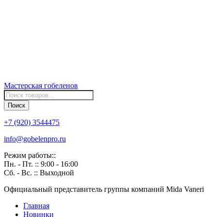
Мастерская
гобеленов
Поиск
товаров
Поиск
+7 (920) 3544475
info@gobelenpro.ru
Режим работы::
Пн. - Пт. :: 9:00 - 16:00
Сб. - Вс. :: Выходной
Официальный представитель группы компаний Mida Vaneri
Главная
Новинки