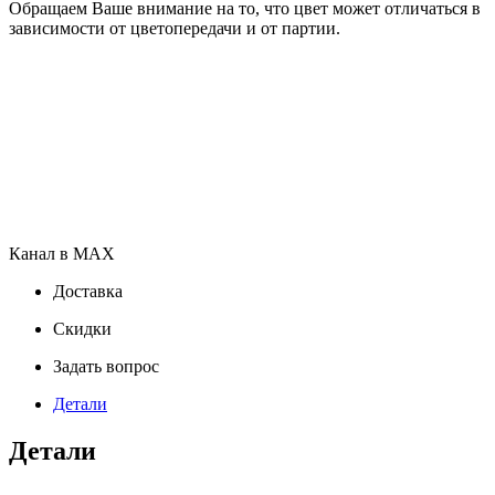
Обращаем Ваше внимание на то, что цвет может отличаться в
зависимости от цветопередачи и от партии.
Канал в MAX
Доставка
Скидки
Задать вопрос
Детали
Детали