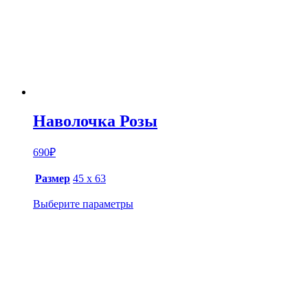
Наволочка Розы
690
₽
Размер
45 х 63
Выберите параметры