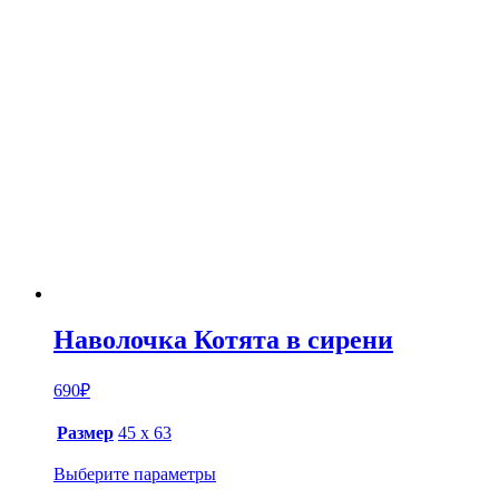
Наволочка Котята в сирени
690
₽
Размер
45 х 63
Выберите параметры