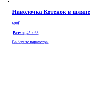
Наволочка Котенок в шляпе
690
₽
Размер
45 х 63
Выберите параметры