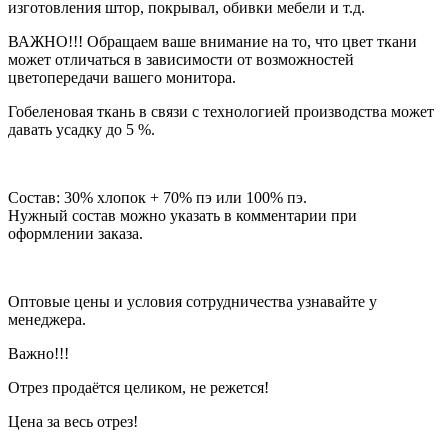
изготовления штор, покрывал, обивки мебели и т.д.
ВАЖНО!!! Обращаем ваше внимание на то, что цвет ткани
может отличаться в зависимости от возможностей
цветопередачи вашего монитора.
Гобеленовая ткань в связи с технологией производства может
давать усадку до 5 %.
Состав: 30% хлопок + 70% пэ или 100% пэ.
Нужный состав можно указать в комментарии при
оформлении заказа.
Оптовые цены и условия сотрудничества узнавайте у
менеджера.
Важно!!!
Отрез продаётся целиком, не режется!
Цена за весь отрез!