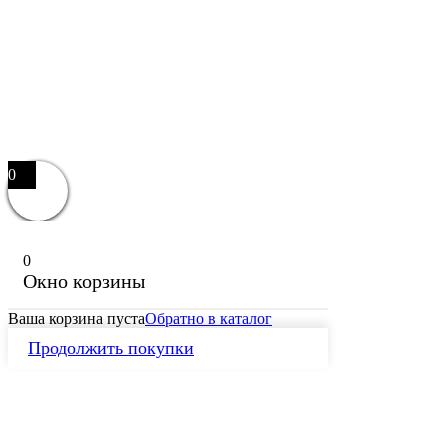
0
0
Окно корзины
Ваша корзина пуста
Обратно в каталог
Продолжить покупки