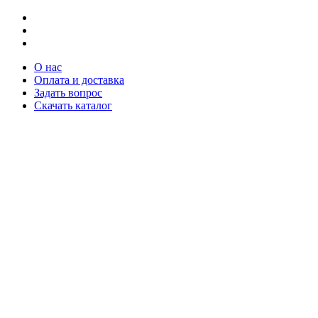
О нас
Оплата и доставка
Задать вопрос
Скачать каталог