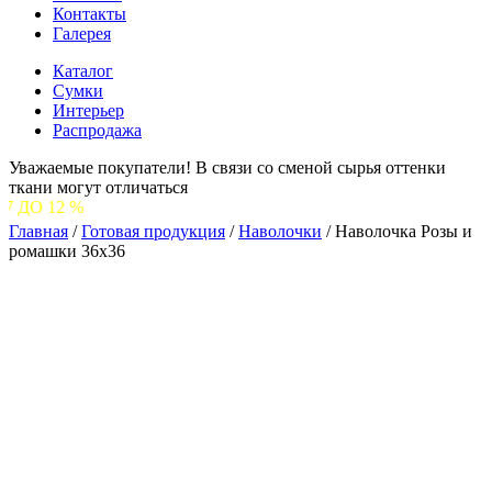
Контакты
Галерея
Каталог
Сумки
Интерьер
Распродажа
Уважаемые покупатели! В связи со сменой сырья оттенки
ткани могут отличаться
%
Главная
/
Готовая продукция
/
Наволочки
/
Наволочка Розы и
ромашки 36х36