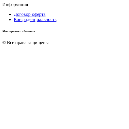
Информация
Договор-оферта
Конфиденциальность
Мастерская гобеленов
© Все права защищены