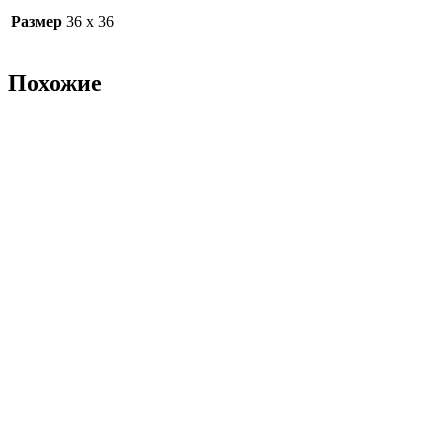
Размер
36 х 36
Похожие