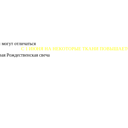
 могут отличаться
1 ИЮНЯ НА НЕКОТОРЫЕ ТКАНИ ПОВЫШАЕТСЯ ЦЕНА ОТ 7
вая Рождественская свеча