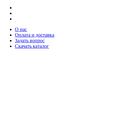
О нас
Оплата и доставка
Задать вопрос
Скачать каталог