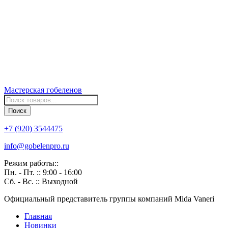
Мастерская
гобеленов
Поиск
товаров
Поиск
+7 (920) 3544475
info@gobelenpro.ru
Режим работы::
Пн. - Пт. :: 9:00 - 16:00
Сб. - Вс. :: Выходной
Официальный представитель группы компаний Mida Vaneri
Главная
Новинки