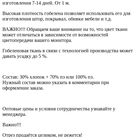
изготовления 7-14 дней. От 1 м.
Высокая плотность гобелена позволяет использовать его для
изготовления штор, покрывал, обивки мебели и т.д.
ВАЖНО!!! Обращаем ваше внимание на то, что цвет ткани
может отличаться в зависимости от возможностей
цветопередачи вашего монитора.
Гобеленовая ткань в связи с технологией производства может
давать усадку до 5 %.
Состав: 30% хлопок + 70% пэ или 100% пэ.
Нужный состав можно указать в комментарии при
оформлении заказа.
Оптовые цены и условия сотрудничества узнавайте у
менеджера.
Важно!!!
Отрез продаётся целиком, не режется!