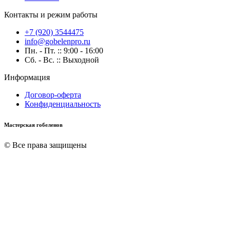
Контакты и режим работы
+7 (920) 3544475
info@gobelenpro.ru
Пн. - Пт. :: 9:00 - 16:00
Сб. - Вс. :: Выходной
Информация
Договор-оферта
Конфиденциальность
Мастерская гобеленов
© Все права защищены