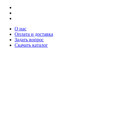
О нас
Оплата и доставка
Задать вопрос
Скачать каталог