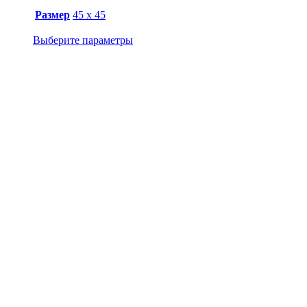
Размер
45 х 45
Выберите параметры