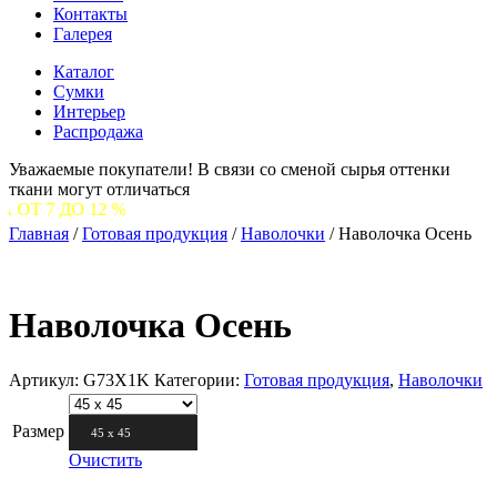
Контакты
Галерея
Каталог
Сумки
Интерьер
Распродажа
Уважаемые покупатели! В связи со сменой сырья оттенки
ткани могут отличаться
12 %
Главная
/
Готовая продукция
/
Наволочки
/
Наволочка Осень
Наволочка Осень
Артикул:
G73X1K
Категории:
Готовая продукция
,
Наволочки
Размер
45 х 45
Очистить