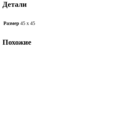
Детали
Размер
45 х 45
Похожие