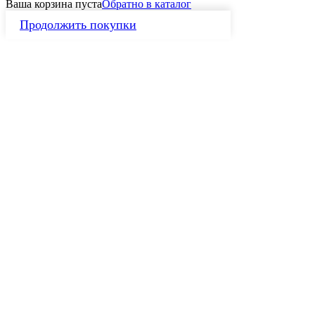
Ваша корзина пуста
Обратно в каталог
Продолжить покупки