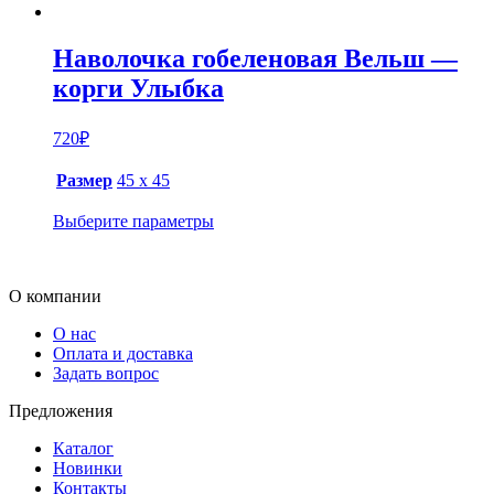
Наволочка гобеленовая Вельш —
корги Улыбка
720
₽
Размер
45 х 45
Выберите параметры
О компании
О нас
Оплата и доставка
Задать вопрос
Предложения
Каталог
Новинки
Контакты