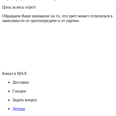
Цена за весь отрез!
Обращаем Ваше внимание на то, что цвет может отличаться в
зависимости от цветопередачи и от партии.
Канал в MAX
Доставка
Скидки
Задать вопрос
Детали