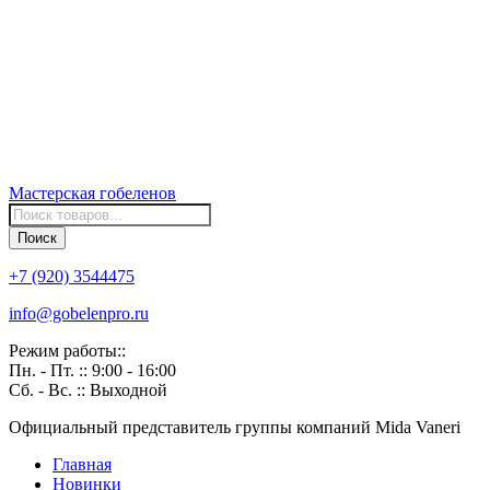
Мастерская
гобеленов
Поиск
товаров
Поиск
+7 (920) 3544475
info@gobelenpro.ru
Режим работы::
Пн. - Пт. :: 9:00 - 16:00
Сб. - Вс. :: Выходной
Официальный представитель группы компаний Mida Vaneri
Главная
Новинки