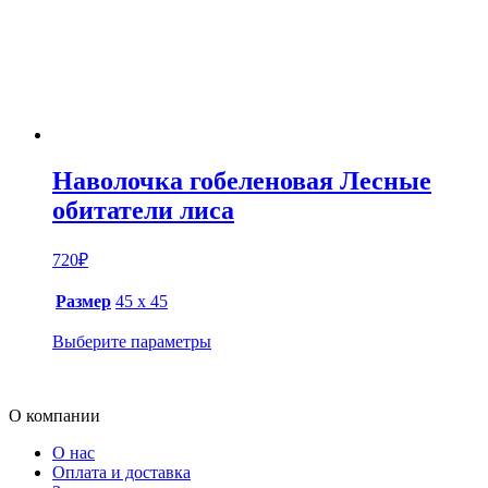
Наволочка гобеленовая Лесные
обитатели лиса
720
₽
Размер
45 х 45
Выберите параметры
О компании
О нас
Оплата и доставка