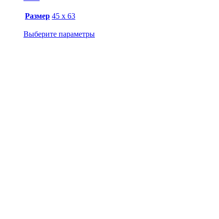
Размер
45 х 63
Выберите параметры