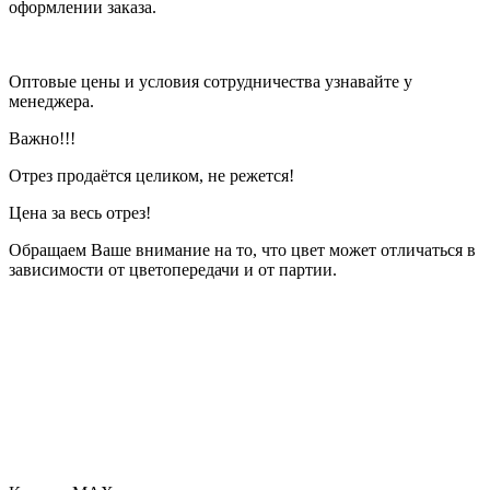
оформлении заказа.
Оптовые цены и условия сотрудничества узнавайте у
менеджера.
Важно!!!
Отрез продаётся целиком, не режется!
Цена за весь отрез!
Обращаем Ваше внимание на то, что цвет может отличаться в
зависимости от цветопередачи и от партии.