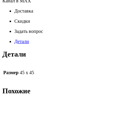
Канал в MAX
Доставка
Скидки
Задать вопрос
Детали
Детали
Размер
45 х 45
Похожие