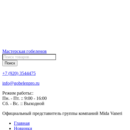
Мастерская
гобеленов
Поиск
товаров
Поиск
+7 (920) 3544475
info@gobelenpro.ru
Режим работы::
Пн. - Пт. :: 9:00 - 16:00
Сб. - Вс. :: Выходной
Официальный представитель группы компаний Mida Vaneri
Главная
Новинки