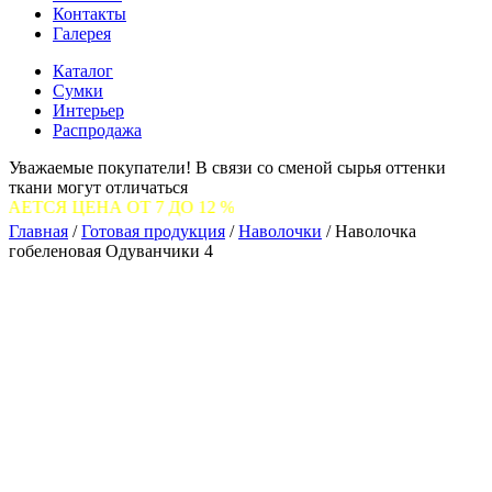
Контакты
Галерея
Каталог
Сумки
Интерьер
Распродажа
Уважаемые покупатели! В связи со сменой сырья оттенки
ткани могут отличаться
А ОТ 7 ДО 12 %
Главная
/
Готовая продукция
/
Наволочки
/
Наволочка
гобеленовая Одуванчики 4