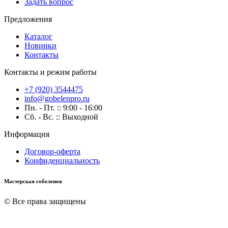
Задать вопрос
Предложения
Каталог
Новинки
Контакты
Контакты и режим работы
+7 (920) 3544475
info@gobelenpro.ru
Пн. - Пт. :: 9:00 - 16:00
Сб. - Вс. :: Выходной
Информация
Договор-оферта
Конфиденциальность
Мастерская гобеленов
© Все права защищены