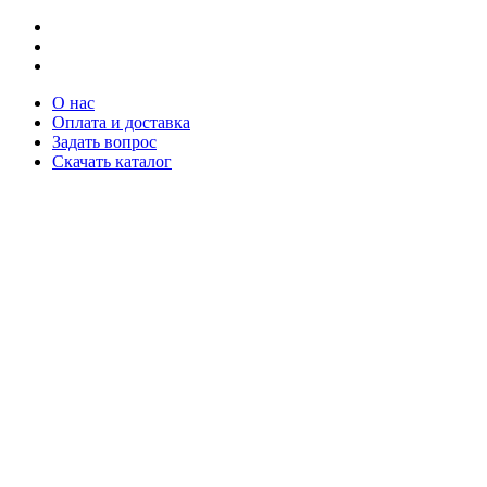
О нас
Оплата и доставка
Задать вопрос
Скачать каталог