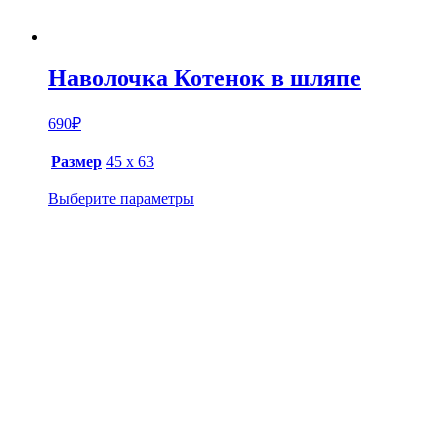
Наволочка Котенок в шляпе
690
₽
Размер
45 х 63
Выберите параметры