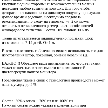
Рисунок с одной стороны! Высококачественная молния
позволяет удобно вставлять подушку. Для того чтобы
декоративная наволочка на диванную подушку прослужила
долгое время и радовала, необходимо следовать
рекомендациям по уходу на этикетке. +/- 2 см может
отличаться от заявленного размера из-за особенностей
жаккардового ткачества. Состав 10% хлопок 90% пэ.
Ткань изготавливается индивидуально под заказ. Срок
изготовления 7-14 дней. От 1 м.
Высокая плотность гобелена позволяет использовать его для
изготовления штор, покрывал, обивки мебели и т.д.
ВАЖНО!!! Обращаем ваше внимание на то, что цвет ткани
может отличаться в зависимости от возможностей
цветопередачи вашего монитора.
Гобеленовая ткань в связи с технологией производства может
давать усадку до 5 %.
Состав: 30% хлопок + 70% пэ или 100% пэ.
Нужный состав можно указать в комментарии при