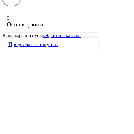
0
Окно корзины
Ваша корзина пуста
Обратно в каталог
Продолжить покупки