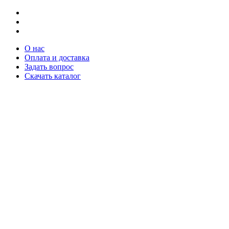
О нас
Оплата и доставка
Задать вопрос
Скачать каталог