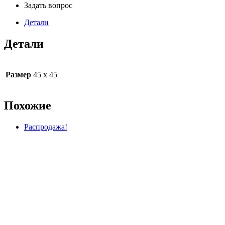
Задать вопрос
Детали
Детали
Размер
45 х 45
Похожие
Распродажа!