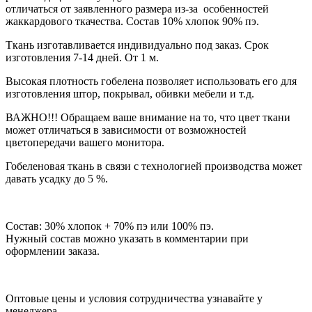
отличаться от заявленного размера из-за особенностей
жаккардового ткачества. Состав 10% хлопок 90% пэ.
Ткань изготавливается индивидуально под заказ. Срок
изготовления 7-14 дней. От 1 м.
Высокая плотность гобелена позволяет использовать его для
изготовления штор, покрывал, обивки мебели и т.д.
ВАЖНО!!! Обращаем ваше внимание на то, что цвет ткани
может отличаться в зависимости от возможностей
цветопередачи вашего монитора.
Гобеленовая ткань в связи с технологией производства может
давать усадку до 5 %.
Состав: 30% хлопок + 70% пэ или 100% пэ.
Нужный состав можно указать в комментарии при
оформлении заказа.
Оптовые цены и условия сотрудничества узнавайте у
менеджера.