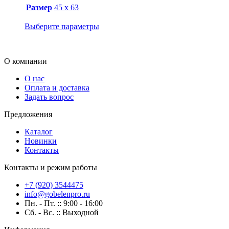
Размер
45 х 63
Выберите параметры
О компании
О нас
Оплата и доставка
Задать вопрос
Предложения
Каталог
Новинки
Контакты
Контакты и режим работы
+7 (920) 3544475
info@gobelenpro.ru
Пн. - Пт. :: 9:00 - 16:00
Сб. - Вс. :: Выходной