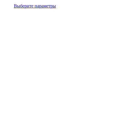
Выберите параметры