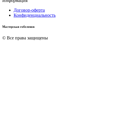
Информация
Договор-оферта
Конфиденциальность
Мастерская гобеленов
© Все права защищены