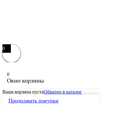
0
0
Окно корзины
Ваша корзина пуста
Обратно в каталог
Продолжить покупки