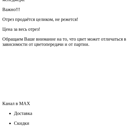
Важно!!!
Отрез продаётся целиком, не режется!
Цена за весь отрез!
Обращаем Ваше внимание на то, что цвет может отличаться в
зависимости от цветопередачи и от партии.
Канал в MAX
Доставка
Скидки