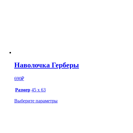
Наволочка Герберы
690
₽
Размер
45 х 63
Выберите параметры