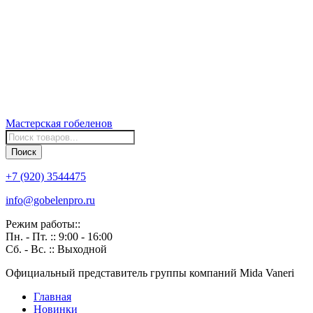
Мастерская
гобеленов
Поиск
товаров
Поиск
+7 (920) 3544475
info@gobelenpro.ru
Режим работы::
Пн. - Пт. :: 9:00 - 16:00
Сб. - Вс. :: Выходной
Официальный представитель группы компаний Mida Vaneri
Главная
Новинки