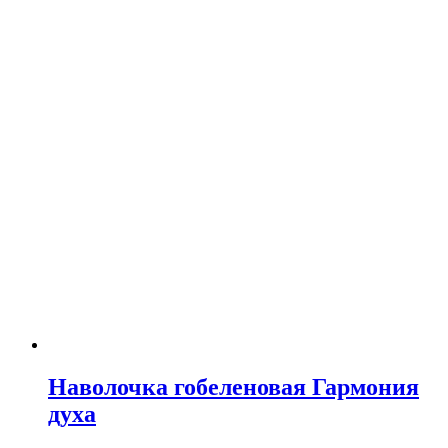
Наволочка гобеленовая Гармония
духа