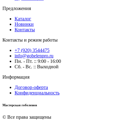
Предложения
Каталог
Новинки
Контакты
Контакты и режим работы
+7 (920) 3544475
info@gobelenpro.ru
Пн. - Пт. :: 9:00 - 16:00
Сб. - Вс. :: Выходной
Информация
Договор-оферта
Конфиденциальность
Мастерская гобеленов
© Все права защищены