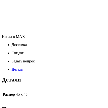
Канал в MAX
Доставка
Скидки
Задать вопрос
Детали
Детали
Размер
45 х 45