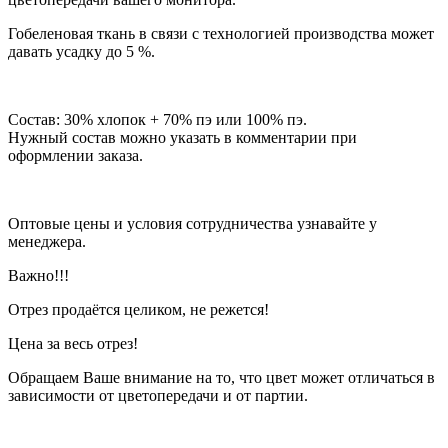
Гобеленовая ткань в связи с технологией производства может
давать усадку до 5 %.
Состав: 30% хлопок + 70% пэ или 100% пэ.
Нужный состав можно указать в комментарии при
оформлении заказа.
Оптовые цены и условия сотрудничества узнавайте у
менеджера.
Важно!!!
Отрез продаётся целиком, не режется!
Цена за весь отрез!
Обращаем Ваше внимание на то, что цвет может отличаться в
зависимости от цветопередачи и от партии.