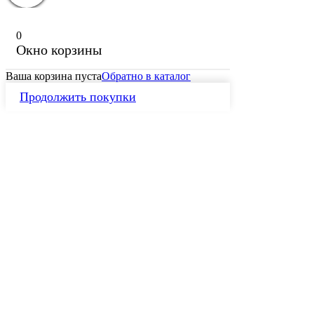
0
Окно корзины
Ваша корзина пуста
Обратно в каталог
Продолжить покупки