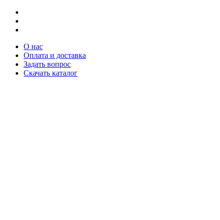
О нас
Оплата и доставка
Задать вопрос
Скачать каталог