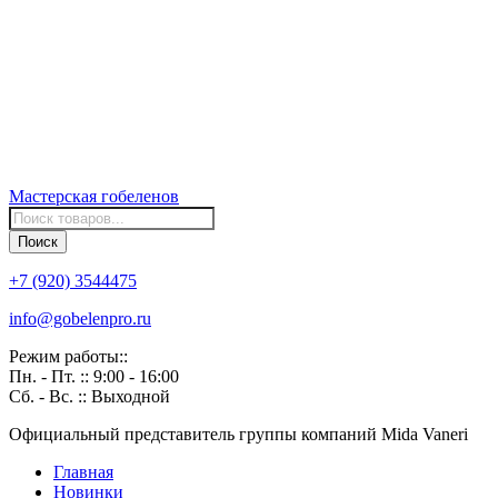
Мастерская
гобеленов
Поиск
товаров
Поиск
+7 (920) 3544475
info@gobelenpro.ru
Режим работы::
Пн. - Пт. :: 9:00 - 16:00
Сб. - Вс. :: Выходной
Официальный представитель группы компаний Mida Vaneri
Главная
Новинки