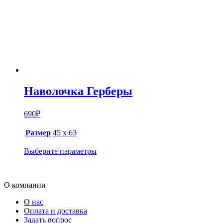
Наволочка Герберы
690
₽
Размер
45 х 63
Выберите параметры
О компании
О нас
Оплата и доставка
Задать вопрос