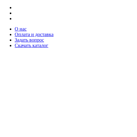
О нас
Оплата и доставка
Задать вопрос
Скачать каталог