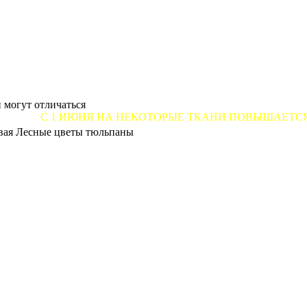
 могут отличаться
 ИЮНЯ НА НЕКОТОРЫЕ ТКАНИ ПОВЫШАЕТСЯ ЦЕНА ОТ 7 
вая Лесные цветы тюльпаны