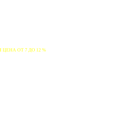
ДО 12 %