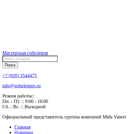
Мастерская
гобеленов
Поиск
товаров
Поиск
+7 (920) 3544475
info@gobelenpro.ru
Режим работы::
Пн. - Пт. :: 9:00 - 16:00
Сб. - Вс. :: Выходной
Официальный представитель группы компаний Mida Vaneri
Главная
Новинки