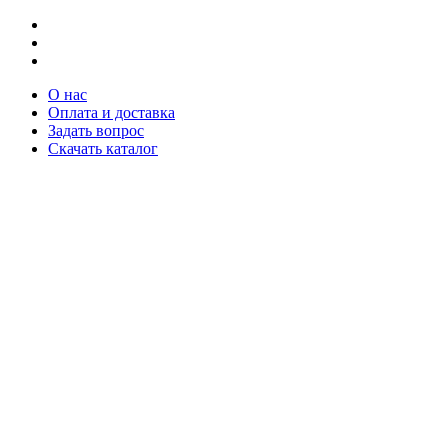
О нас
Оплата и доставка
Задать вопрос
Скачать каталог