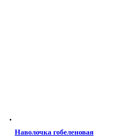
Наволочка гобеленовая