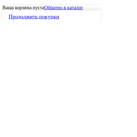
Ваша корзина пуста
Обратно в каталог
Продолжить покупки