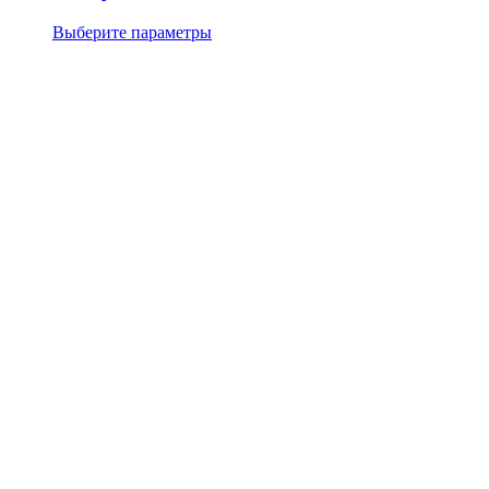
Выберите параметры