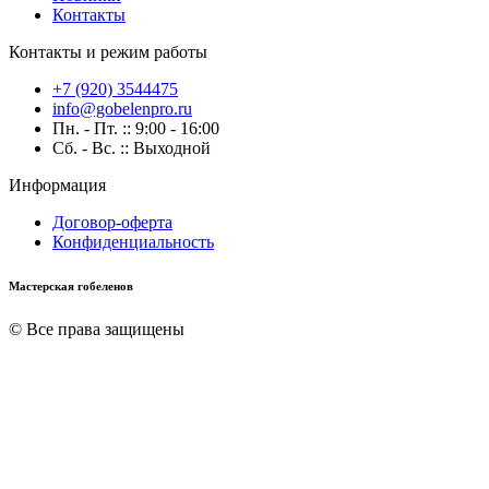
Контакты
Контакты и режим работы
+7 (920) 3544475
info@gobelenpro.ru
Пн. - Пт. :: 9:00 - 16:00
Сб. - Вс. :: Выходной
Информация
Договор-оферта
Конфиденциальность
Мастерская гобеленов
© Все права защищены