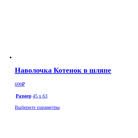
Наволочка Котенок в шляпе
690
₽
Размер
45 х 63
Выберите параметры