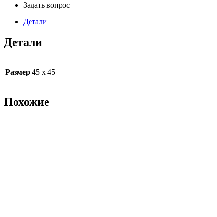
Задать вопрос
Детали
Детали
Размер
45 х 45
Похожие