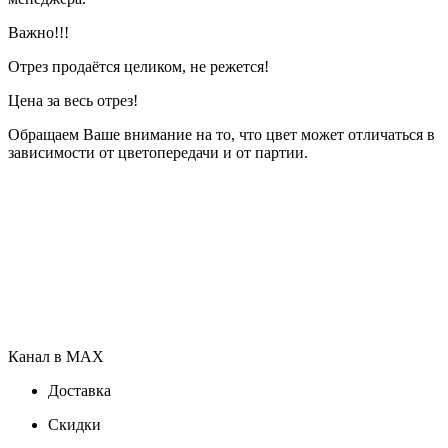
Важно!!!
Отрез продаётся целиком, не режется!
Цена за весь отрез!
Обращаем Ваше внимание на то, что цвет может отличаться в
зависимости от цветопередачи и от партии.
Канал в MAX
Доставка
Скидки