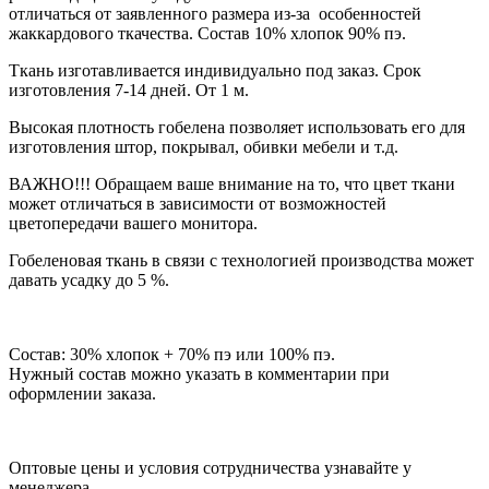
отличаться от заявленного размера из-за особенностей
жаккардового ткачества. Состав 10% хлопок 90% пэ.
Ткань изготавливается индивидуально под заказ. Срок
изготовления 7-14 дней. От 1 м.
Высокая плотность гобелена позволяет использовать его для
изготовления штор, покрывал, обивки мебели и т.д.
ВАЖНО!!! Обращаем ваше внимание на то, что цвет ткани
может отличаться в зависимости от возможностей
цветопередачи вашего монитора.
Гобеленовая ткань в связи с технологией производства может
давать усадку до 5 %.
Состав: 30% хлопок + 70% пэ или 100% пэ.
Нужный состав можно указать в комментарии при
оформлении заказа.
Оптовые цены и условия сотрудничества узнавайте у
менеджера.