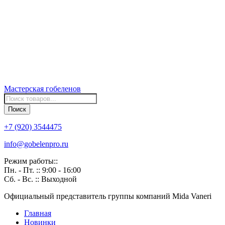
Мастерская
гобеленов
Поиск
товаров
Поиск
+7 (920) 3544475
info@gobelenpro.ru
Режим работы::
Пн. - Пт. :: 9:00 - 16:00
Сб. - Вс. :: Выходной
Официальный представитель группы компаний Mida Vaneri
Главная
Новинки