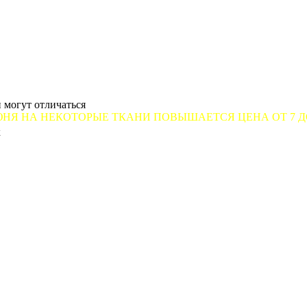
 могут отличаться
ЕКОТОРЫЕ ТКАНИ ПОВЫШАЕТСЯ ЦЕНА ОТ 7 ДО 12 %
к