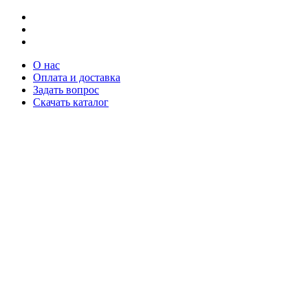
О нас
Оплата и доставка
Задать вопрос
Скачать каталог