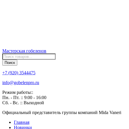
Мастерская
гобеленов
Поиск
товаров
Поиск
+7 (920) 3544475
info@gobelenpro.ru
Режим работы::
Пн. - Пт. :: 9:00 - 16:00
Сб. - Вс. :: Выходной
Официальный представитель группы компаний Mida Vaneri
Главная
Новинки