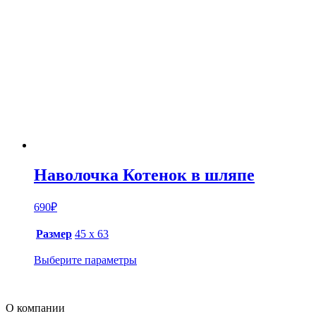
Наволочка Котенок в шляпе
690
₽
Размер
45 х 63
Выберите параметры
О компании