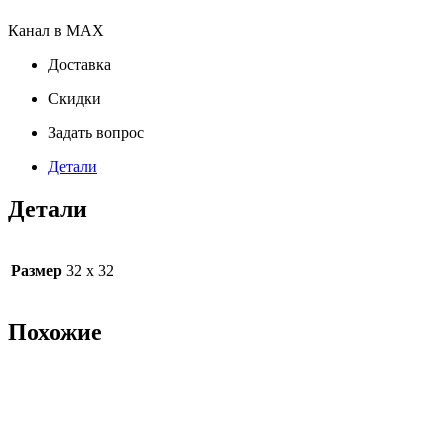
Канал в MAX
Доставка
Скидки
Задать вопрос
Детали
Детали
Размер
32 х 32
Похожие