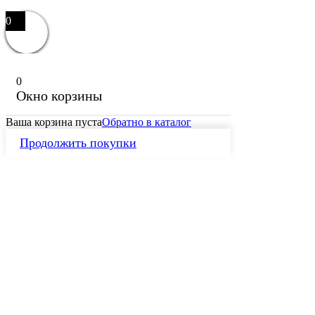
0
0
Окно корзины
Ваша корзина пуста
Обратно в каталог
Продолжить покупки