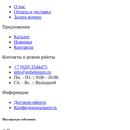
О нас
Оплата и доставка
Задать вопрос
Предложения
Каталог
Новинки
Контакты
Контакты и режим работы
+7 (920) 3544475
info@gobelenpro.ru
Пн. - Пт. :: 9:00 - 16:00
Сб. - Вс. :: Выходной
Информация
Договор-оферта
Конфиденциальность
Мастерская гобеленов