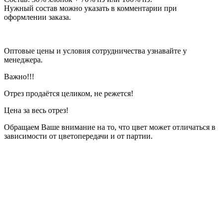
Нужный состав можно указать в комментарии при
оформлении заказа.
Оптовые цены и условия сотрудничества узнавайте у
менеджера.
Важно!!!
Отрез продаётся целиком, не режется!
Цена за весь отрез!
Обращаем Ваше внимание на то, что цвет может отличаться в
зависимости от цветопередачи и от партии.