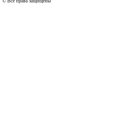
© Все права защищены