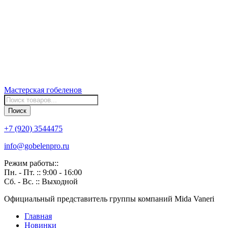
Мастерская
гобеленов
Поиск
товаров
Поиск
+7 (920) 3544475
info@gobelenpro.ru
Режим работы::
Пн. - Пт. :: 9:00 - 16:00
Сб. - Вс. :: Выходной
Официальный представитель группы компаний Mida Vaneri
Главная
Новинки