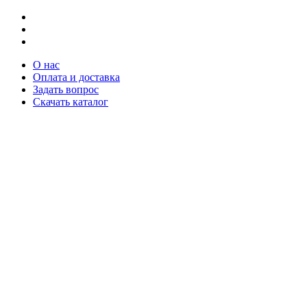
О нас
Оплата и доставка
Задать вопрос
Скачать каталог