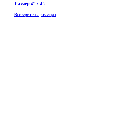
Размер
45 х 45
Выберите параметры