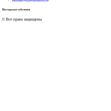
Мастерская гобеленов
© Все права защищены