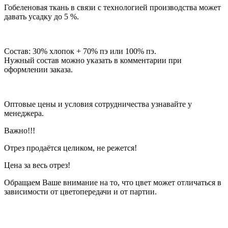
Гобеленовая ткань в связи с технологией производства может
давать усадку до 5 %.
Состав: 30% хлопок + 70% пэ или 100% пэ.
Нужный состав можно указать в комментарии при
оформлении заказа.
Оптовые цены и условия сотрудничества узнавайте у
менеджера.
Важно!!!
Отрез продаётся целиком, не режется!
Цена за весь отрез!
Обращаем Ваше внимание на то, что цвет может отличаться в
зависимости от цветопередачи и от партии.