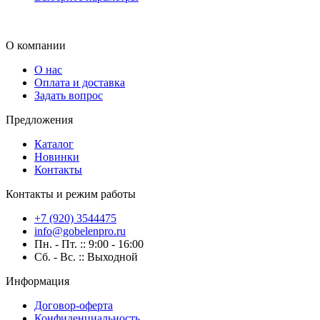
О компании
О нас
Оплата и доставка
Задать вопрос
Предложения
Каталог
Новинки
Контакты
Контакты и режим работы
+7 (920) 3544475
info@gobelenpro.ru
Пн. - Пт. :: 9:00 - 16:00
Сб. - Вс. :: Выходной
Информация
Договор-оферта
Конфиденциальность