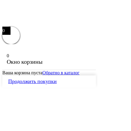
0
0
Окно корзины
Ваша корзина пуста
Обратно в каталог
Продолжить покупки