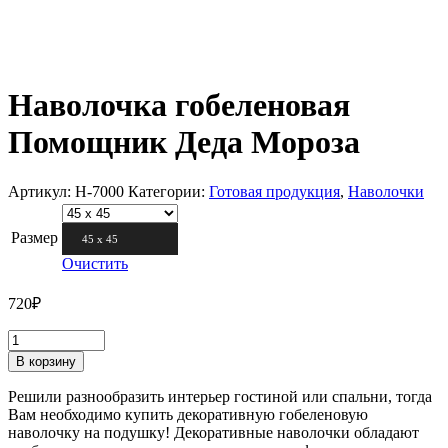
Наволочка гобеленовая
Помощник Деда Мороза
Артикул:
Н-7000
Категории:
Готовая продукция
,
Наволочки
Размер
45 х 45
Очистить
720
₽
В корзину
Решили разнообразить интерьер гостиной или спальни, тогда
Вам необходимо купить декоративную гобеленовую
наволочку на подушку! Декоративные наволочки обладают