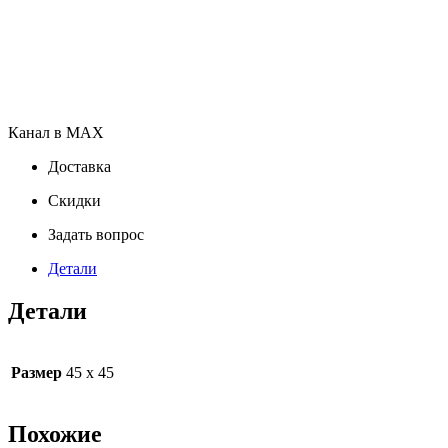
Канал в MAX
Доставка
Скидки
Задать вопрос
Детали
Детали
Размер
45 х 45
Похожие