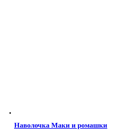
Наволочка Маки и ромашки