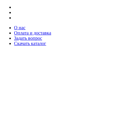
О нас
Оплата и доставка
Задать вопрос
Скачать каталог