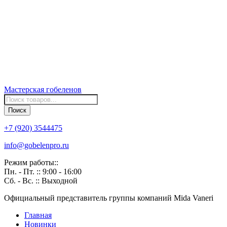
Мастерская
гобеленов
Поиск
товаров
Поиск
+7 (920) 3544475
info@gobelenpro.ru
Режим работы::
Пн. - Пт. :: 9:00 - 16:00
Сб. - Вс. :: Выходной
Официальный представитель группы компаний Mida Vaneri
Главная
Новинки