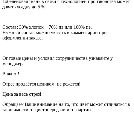
Гобеленовая ткань в связи с технологией производства может
давать усадку до 5 %.
Состав: 30% хлопок + 70% пэ или 100% пэ.
Нужный состав можно указать в комментарии при
оформлении заказа.
Оптовые цены и условия сотрудничества узнавайте у
менеджера.
Важно!!!
Отрез продаётся целиком, не режется!
Цена за весь отрез!
Обращаем Ваше внимание на то, что цвет может отличаться в
зависимости от цветопередачи и от партии.