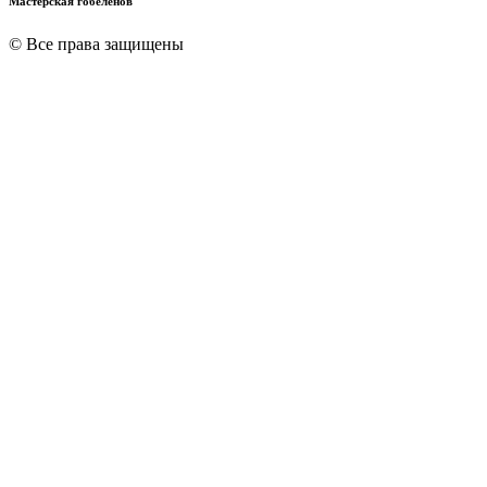
Мастерская гобеленов
© Все права защищены