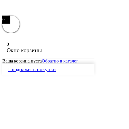
0
0
Окно корзины
Ваша корзина пуста
Обратно в каталог
Продолжить покупки