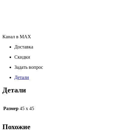
Канал в MAX
Доставка
Скидки
Задать вопрос
Детали
Детали
Размер
45 х 45
Похожие