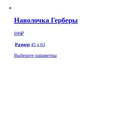
Наволочка Герберы
690
₽
Размер
45 х 63
Выберите параметры