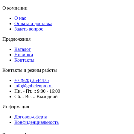
О компании
О нас
Оплата и доставка
Задать вопрос
Предложения
Каталог
Новинки
Контакты
Контакты и режим работы
+7 (920) 3544475
info@gobelenpro.ru
Пн. - Пт. :: 9:00 - 16:00
Сб. - Вс. :: Выходной
Информация
Договор-оферта
Конфиденциальность