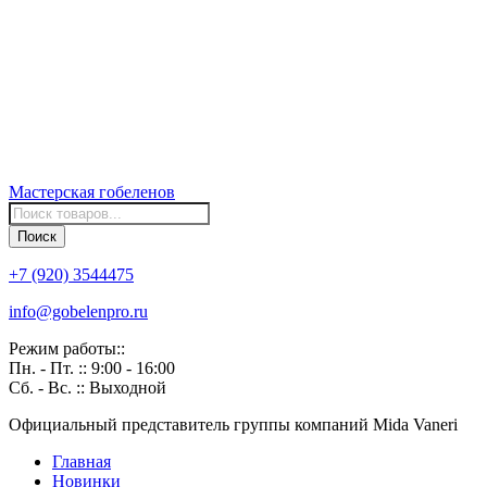
Мастерская
гобеленов
Поиск
товаров
Поиск
+7 (920) 3544475
info@gobelenpro.ru
Режим работы::
Пн. - Пт. :: 9:00 - 16:00
Сб. - Вс. :: Выходной
Официальный представитель группы компаний Mida Vaneri
Главная
Новинки