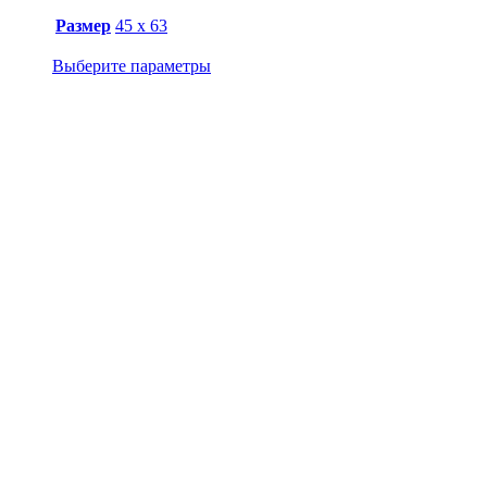
Размер
45 х 63
Выберите параметры