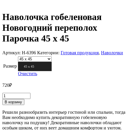
Наволочка гобеленовая
Новогодний переполох
Парочка 45 х 45
Артикул:
Н-6396
Категории:
Готовая продукция
,
Наволочки
Размер
45 х 45
Очистить
720
₽
В корзину
Решили разнообразить интерьер гостиной или спальни, тогда
Вам необходимо купить декоративную гобеленовую
наволочку на подушку! Декоративные наволочки обладают
особым шиком, от них веет домашним комфортом и уютом.