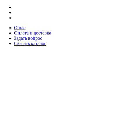
О нас
Оплата и доставка
Задать вопрос
Скачать каталог