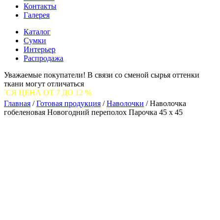
Контакты
Галерея
Каталог
Сумки
Интерьер
Распродажа
Уважаемые покупатели! В связи со сменой сырья оттенки
ткани могут отличаться
Т 7 ДО 12 %
Главная
/
Готовая продукция
/
Наволочки
/
Наволочка
гобеленовая Новогодний переполох Парочка 45 х 45