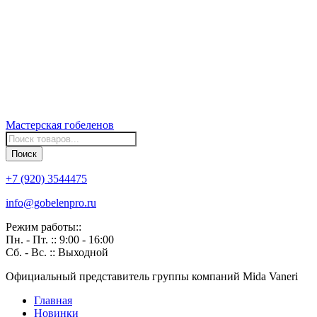
Мастерская
гобеленов
Поиск
товаров
Поиск
+7 (920) 3544475
info@gobelenpro.ru
Режим работы::
Пн. - Пт. :: 9:00 - 16:00
Сб. - Вс. :: Выходной
Официальный представитель группы компаний Mida Vaneri
Главная
Новинки