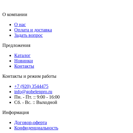
О компании
О нас
Оплата и доставка
Задать вопрос
Предложения
Каталог
Новинки
Контакты
Контакты и режим работы
+7 (920) 3544475
info@gobelenpro.ru
Пн. - Пт. :: 9:00 - 16:00
Сб. - Вс. :: Выходной
Информация
Договор-оферта
Конфиденциальность