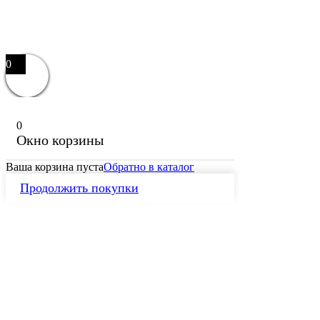
0
0
Окно корзины
Ваша корзина пуста
Обратно в каталог
Продолжить покупки