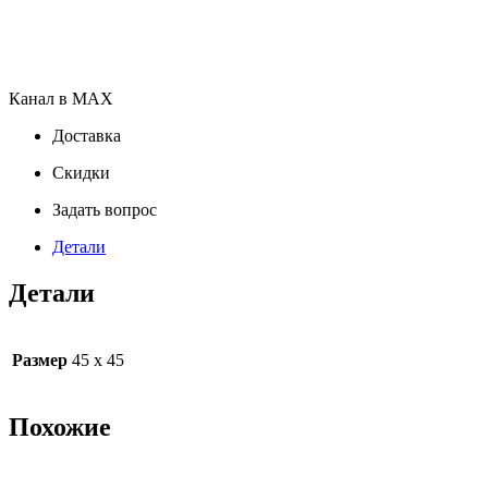
Канал в MAX
Доставка
Скидки
Задать вопрос
Детали
Детали
Размер
45 х 45
Похожие