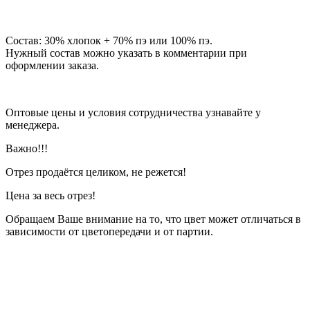
Состав: 30% хлопок + 70% пэ или 100% пэ.
Нужный состав можно указать в комментарии при
оформлении заказа.
Оптовые цены и условия сотрудничества узнавайте у
менеджера.
Важно!!!
Отрез продаётся целиком, не режется!
Цена за весь отрез!
Обращаем Ваше внимание на то, что цвет может отличаться в
зависимости от цветопередачи и от партии.