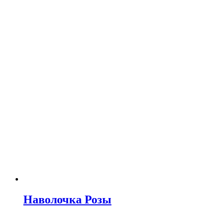
Наволочка Розы