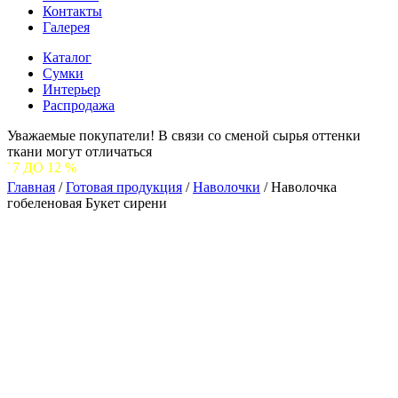
Контакты
Галерея
Каталог
Сумки
Интерьер
Распродажа
Уважаемые покупатели! В связи со сменой сырья оттенки
ткани могут отличаться
2 %
Главная
/
Готовая продукция
/
Наволочки
/
Наволочка
гобеленовая Букет сирени