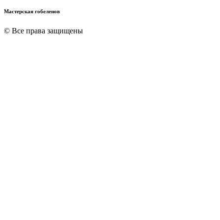
Мастерская гобеленов
© Все права защищены