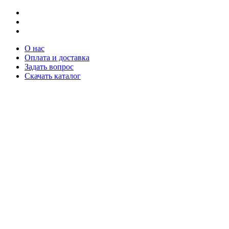
О нас
Оплата и доставка
Задать вопрос
Скачать каталог