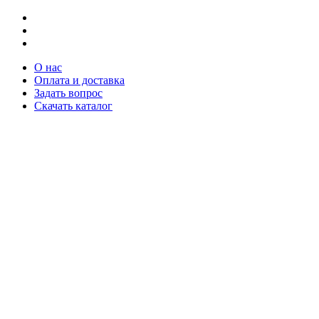
О нас
Оплата и доставка
Задать вопрос
Скачать каталог