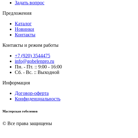
Задать вопрос
Предложения
Каталог
Новинки
Контакты
Контакты и режим работы
+7 (920) 3544475
info@gobelenpro.ru
Пн. - Пт. :: 9:00 - 16:00
Сб. - Вс. :: Выходной
Информация
Договор-оферта
Конфиденциальность
Мастерская гобеленов
© Все права защищены