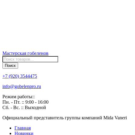
Мастерская
гобеленов
Поиск
товаров
Поиск
+7 (920) 3544475
info@gobelenpro.ru
Режим работы::
Пн. - Пт. :: 9:00 - 16:00
Сб. - Вс. :: Выходной
Официальный представитель группы компаний Mida Vaneri
Главная
Новинки