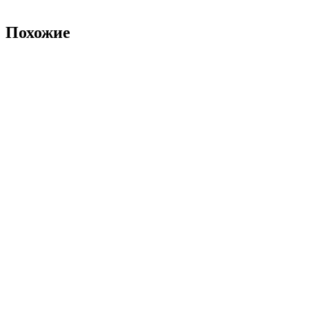
Похожие