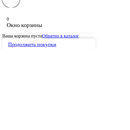
0
Окно корзины
Ваша корзина пуста
Обратно в каталог
Продолжить покупки