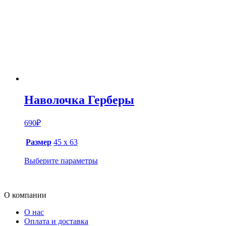
Наволочка Герберы
690
₽
Размер
45 х 63
Выберите параметры
О компании
О нас
Оплата и доставка