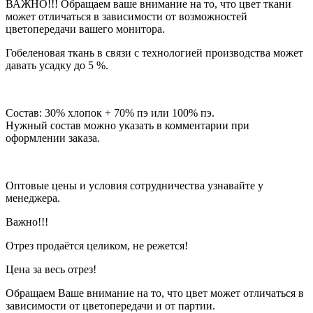
ВАЖНО!!! Обращаем ваше внимание на то, что цвет ткани
может отличаться в зависимости от возможностей
цветопередачи вашего монитора.
Гобеленовая ткань в связи с технологией производства может
давать усадку до 5 %.
Состав: 30% хлопок + 70% пэ или 100% пэ.
Нужный состав можно указать в комментарии при
оформлении заказа.
Оптовые цены и условия сотрудничества узнавайте у
менеджера.
Важно!!!
Отрез продаётся целиком, не режется!
Цена за весь отрез!
Обращаем Ваше внимание на то, что цвет может отличаться в
зависимости от цветопередачи и от партии.