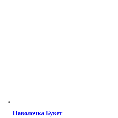
Наволочка Букет