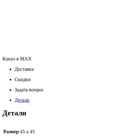
Канал в MAX
Доставка
Скидки
Задать вопрос
Детали
Детали
Размер
45 х 45