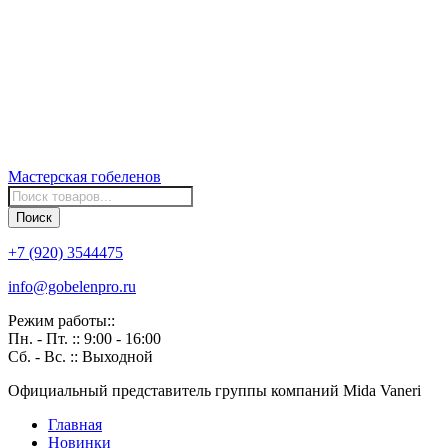
Мастерская
гобеленов
Поиск
товаров
Поиск
+7 (920) 3544475
info@gobelenpro.ru
Режим работы::
Пн. - Пт. :: 9:00 - 16:00
Сб. - Вс. :: Выходной
Официальный представитель группы компаний Mida Vaneri
Главная
Новинки