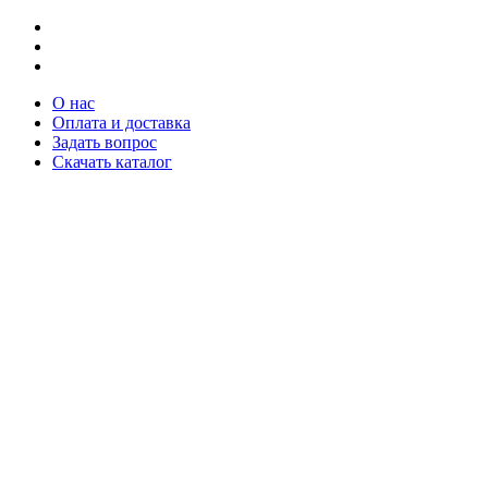
О нас
Оплата и доставка
Задать вопрос
Скачать каталог