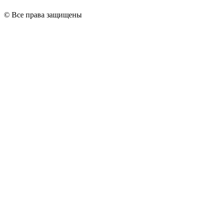
© Все права защищены