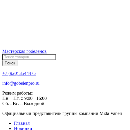
Мастерская
гобеленов
Поиск
товаров
Поиск
+7 (920) 3544475
info@gobelenpro.ru
Режим работы::
Пн. - Пт. :: 9:00 - 16:00
Сб. - Вс. :: Выходной
Официальный представитель группы компаний Mida Vaneri
Главная
Новинки