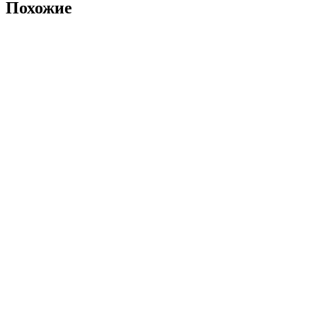
Похожие