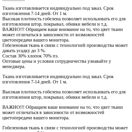
Ткань изготавливается индивидуально под заказ. Срок
изготовления 7-14 дней. От 1 м.
Высокая плотность гобелена позволяет использовать его для
изготовления штор, покрывал, обивки мебели и т.д.
ВАЖНО!!! Обращаем ваше внимание на то, что цвет ткани
может отличаться в зависимости от возможностей
цветопередачи вашего монитора.
Гобеленовая ткань в связи с технологией производства может
давать усадку до 3 %.
Состав 30% хлопок 70% пэ.
Оптовые цены и условия сотрудничества узнавайте у
менеджера.
Ткань изготавливается индивидуально под заказ. Срок
изготовления 7-14 дней. От 1 м.
Высокая плотность гобелена позволяет использовать его для
изготовления штор, покрывал, обивки мебели и т.д.
ВАЖНО!!! Обращаем ваше внимание на то, что цвет ткани
может отличаться в зависимости от возможностей
цветопередачи вашего монитора.
Гобеленовая ткань в связи с технологией производства может