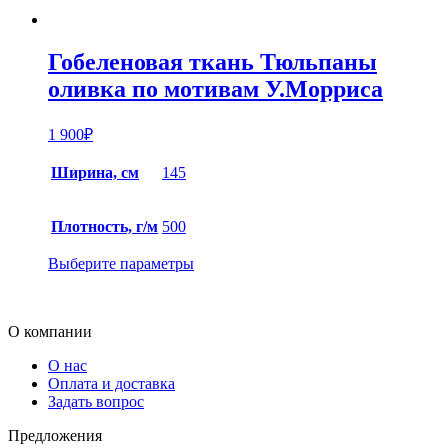
Гобеленовая ткань Тюльпаны
оливка по мотивам У.Морриса
1 900
₽
Ширина, см
145
Плотность, г/м
500
Выберите параметры
О компании
О нас
Оплата и доставка
Задать вопрос
Предложения