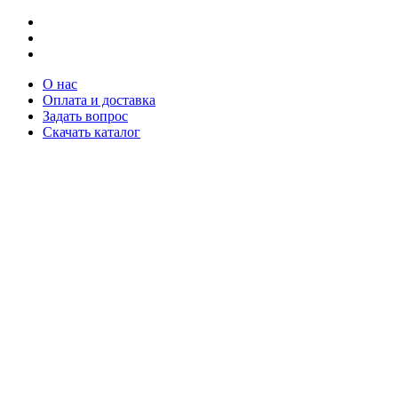
О нас
Оплата и доставка
Задать вопрос
Скачать каталог