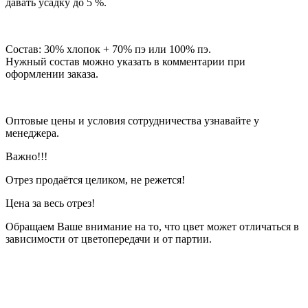
давать усадку до 5 %.
Состав: 30% хлопок + 70% пэ или 100% пэ.
Нужный состав можно указать в комментарии при
оформлении заказа.
Оптовые цены и условия сотрудничества узнавайте у
менеджера.
Важно!!!
Отрез продаётся целиком, не режется!
Цена за весь отрез!
Обращаем Ваше внимание на то, что цвет может отличаться в
зависимости от цветопередачи и от партии.