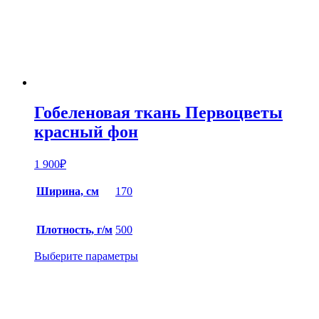
Гобеленовая ткань Первоцветы
красный фон
1 900
₽
Ширина, см
170
Плотность, г/м
500
Выберите параметры