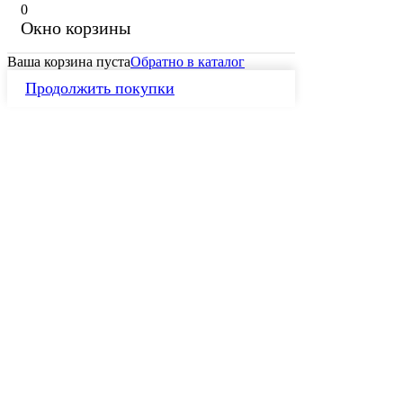
0
Окно корзины
Ваша корзина пуста
Обратно в каталог
Продолжить покупки