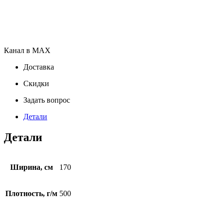
Канал в MAX
Доставка
Скидки
Задать вопрос
Детали
Детали
Ширина, см
170
Плотность, г/м
500