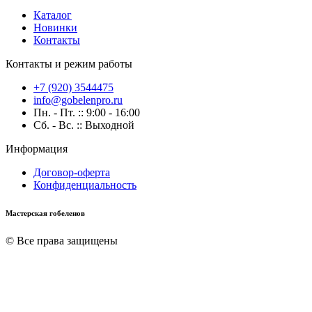
Каталог
Новинки
Контакты
Контакты и режим работы
+7 (920) 3544475
info@gobelenpro.ru
Пн. - Пт. :: 9:00 - 16:00
Сб. - Вс. :: Выходной
Информация
Договор-оферта
Конфиденциальность
Мастерская гобеленов
© Все права защищены