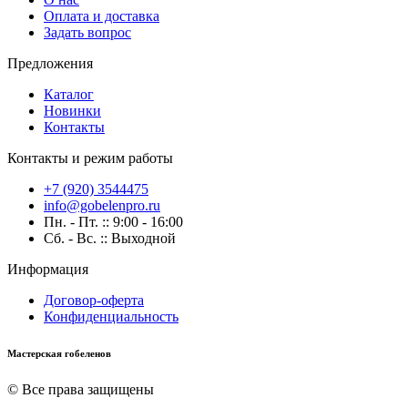
Оплата и доставка
Задать вопрос
Предложения
Каталог
Новинки
Контакты
Контакты и режим работы
+7 (920) 3544475
info@gobelenpro.ru
Пн. - Пт. :: 9:00 - 16:00
Сб. - Вс. :: Выходной
Информация
Договор-оферта
Конфиденциальность
Мастерская гобеленов
© Все права защищены