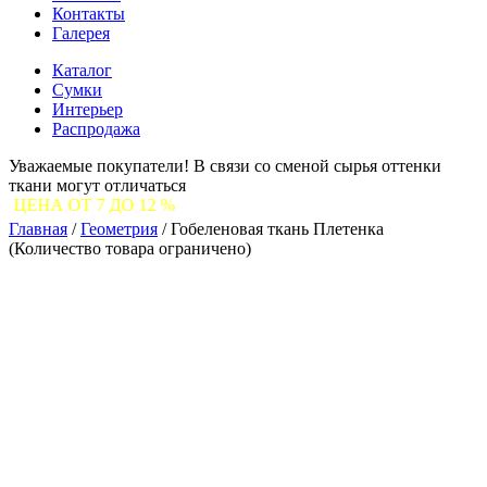
Контакты
Галерея
Каталог
Сумки
Интерьер
Распродажа
Уважаемые покупатели! В связи со сменой сырья оттенки
ткани могут отличаться
ДО 12 %
Главная
/
Геометрия
/
Гобеленовая ткань Плетенка
(Количество товара ограничено)