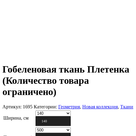
Гобеленовая ткань Плетенка
(Количество товара
ограничено)
Артикул:
1695
Категории:
Геометрия
,
Новая коллекция
,
Ткани
Ширина, см
140