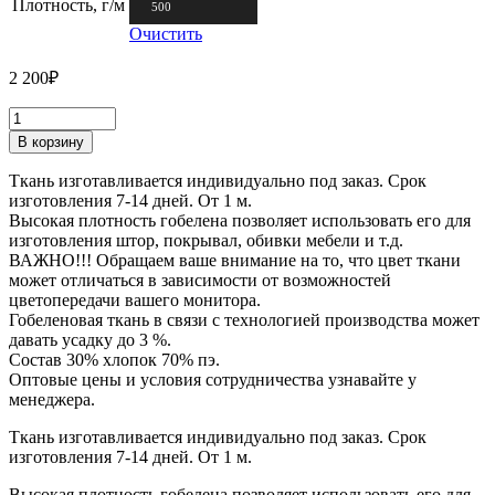
Плотность, г/м
500
Очистить
2 200
₽
В корзину
Ткань изготавливается индивидуально под заказ. Срок
изготовления 7-14 дней. От 1 м.
Высокая плотность гобелена позволяет использовать его для
изготовления штор, покрывал, обивки мебели и т.д.
ВАЖНО!!! Обращаем ваше внимание на то, что цвет ткани
может отличаться в зависимости от возможностей
цветопередачи вашего монитора.
Гобеленовая ткань в связи с технологией производства может
давать усадку до 3 %.
Состав 30% хлопок 70% пэ.
Оптовые цены и условия сотрудничества узнавайте у
менеджера.
Ткань изготавливается индивидуально под заказ. Срок
изготовления 7-14 дней. От 1 м.
Высокая плотность гобелена позволяет использовать его для