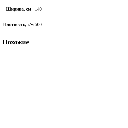
Ширина, см
140
Плотность, г/м
500
Похожие