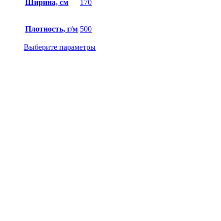
Ширина, см
170
Плотность, г/м
500
Выберите параметры