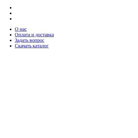
О нас
Оплата и доставка
Задать вопрос
Скачать каталог