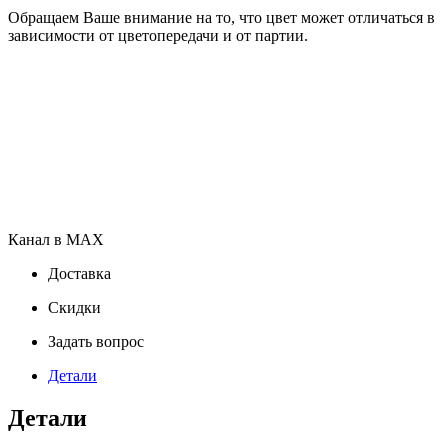
Обращаем Ваше внимание на то, что цвет может отличаться в
зависимости от цветопередачи и от партии.
Канал в MAX
Доставка
Скидки
Задать вопрос
Детали
Детали