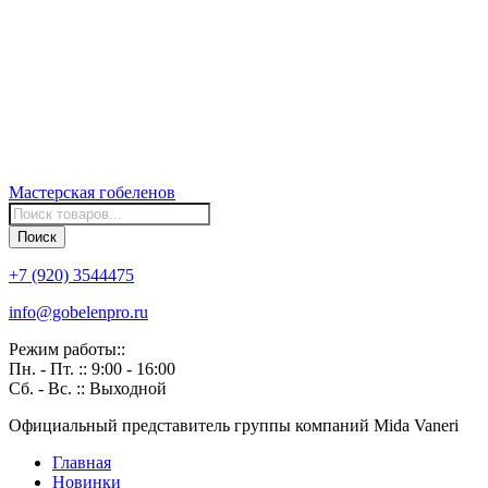
Мастерская
гобеленов
Поиск
товаров
Поиск
+7 (920) 3544475
info@gobelenpro.ru
Режим работы::
Пн. - Пт. :: 9:00 - 16:00
Сб. - Вс. :: Выходной
Официальный представитель группы компаний Mida Vaneri
Главная
Новинки