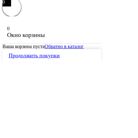
0
0
Окно корзины
Ваша корзина пуста
Обратно в каталог
Продолжить покупки