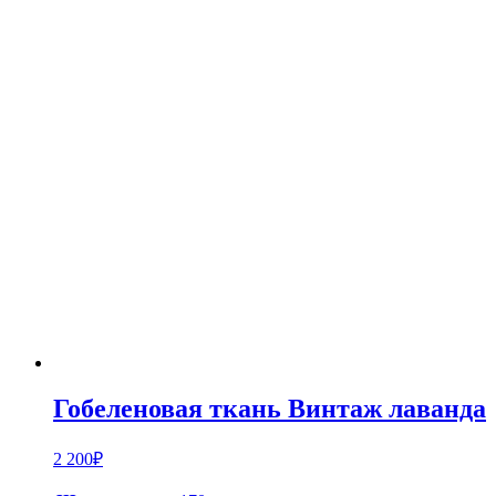
Гобеленовая ткань Винтаж лаванда
2 200
₽