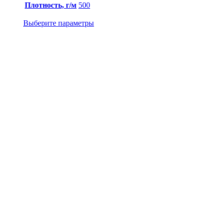
Плотность, г/м
500
Выберите параметры