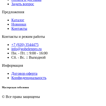
Задать вопрос
Предложения
Каталог
Новинки
Контакты
Контакты и режим работы
+7 (920) 3544475
info@gobelenpro.ru
Пн. - Пт. :: 9:00 - 16:00
Сб. - Вс. :: Выходной
Информация
Договор-оферта
Конфиденциальность
Мастерская гобеленов
© Все права защищены