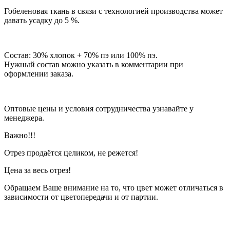
Гобеленовая ткань в связи с технологией производства может
давать усадку до 5 %.
Состав: 30% хлопок + 70% пэ или 100% пэ.
Нужный состав можно указать в комментарии при
оформлении заказа.
Оптовые цены и условия сотрудничества узнавайте у
менеджера.
Важно!!!
Отрез продаётся целиком, не режется!
Цена за весь отрез!
Обращаем Ваше внимание на то, что цвет может отличаться в
зависимости от цветопередачи и от партии.