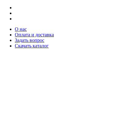
О нас
Оплата и доставка
Задать вопрос
Скачать каталог