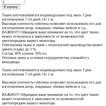
В корзину
Ткань изготавливается индивидуально под заказ. Срок
изготовления 7-14 дней. От 1 м.
Высокая плотность гобелена позволяет использовать его для
изготовления штор, покрывал, обивки мебели и т.д.
ВАЖНО!!! Обращаем ваше внимание на то, что цвет ткани
может отличаться в зависимости от возможностей
цветопередачи вашего монитора.
Гобеленовая ткань в связи с технологией производства может
давать усадку до 3 %.
Состав 30% хлопок 70% пэ.
Оптовые цены и условия сотрудничества узнавайте у
менеджера.
Ткань изготавливается индивидуально под заказ. Срок
изготовления 7-14 дней. От 1 м.
Высокая плотность гобелена позволяет использовать его для
изготовления штор, покрывал, обивки мебели и т.д.
ВАЖНО!!! Обращаем ваше внимание на то, что цвет ткани
может отличаться в зависимости от возможностей
цветопередачи вашего монитора.