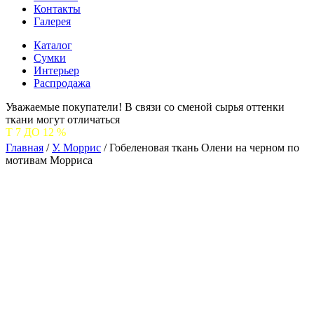
Контакты
Галерея
Каталог
Сумки
Интерьер
Распродажа
Уважаемые покупатели! В связи со сменой сырья оттенки
ткани могут отличаться
Главная
/
У. Моррис
/
Гобеленовая ткань Олени на черном по
мотивам Морриса