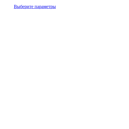
Выберите параметры