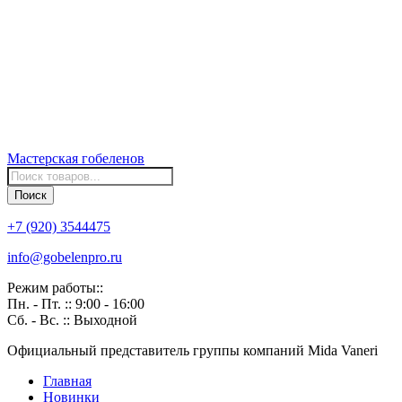
Мастерская
гобеленов
Поиск
товаров
Поиск
+7 (920) 3544475
info@gobelenpro.ru
Режим работы::
Пн. - Пт. :: 9:00 - 16:00
Сб. - Вс. :: Выходной
Официальный представитель группы компаний Mida Vaneri
Главная
Новинки