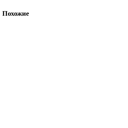
Похожие