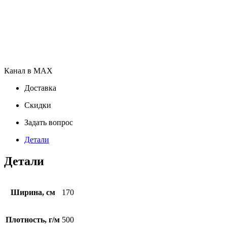
Канал в MAX
Доставка
Скидки
Задать вопрос
Детали
Детали
Ширина, см
170
Плотность, г/м
500