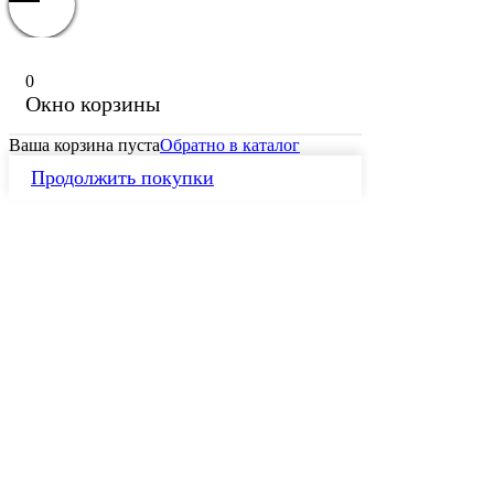
0
Окно корзины
Ваша корзина пуста
Обратно в каталог
Продолжить покупки