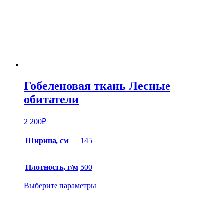
Гобеленовая ткань Лесные
обитатели
2 200
₽
Ширина, см
145
Плотность, г/м
500
Выберите параметры