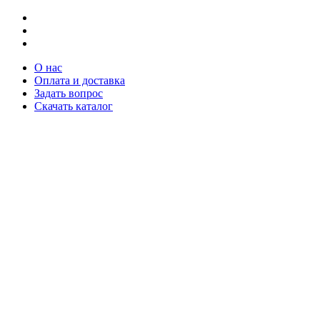
О нас
Оплата и доставка
Задать вопрос
Скачать каталог