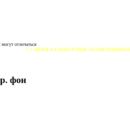
 могут отличаться
С 1 ИЮНЯ НА НЕКОТОРЫЕ ТКАНИ ПОВЫШАЕТСЯ ЦЕНА ОТ
р. фон