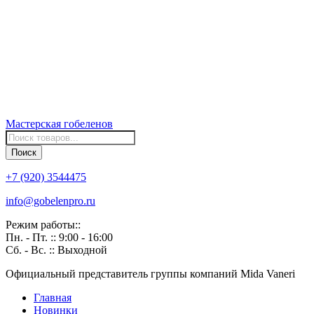
Мастерская
гобеленов
Поиск
товаров
Поиск
+7 (920) 3544475
info@gobelenpro.ru
Режим работы::
Пн. - Пт. :: 9:00 - 16:00
Сб. - Вс. :: Выходной
Официальный представитель группы компаний Mida Vaneri
Главная
Новинки