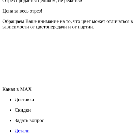
Отрез продаётся целиком, не режется!
Цена за весь отрез!
Обращаем Ваше внимание на то, что цвет может отличаться в
зависимости от цветопередачи и от партии.
Канал в MAX
Доставка
Скидки
Задать вопрос
Детали