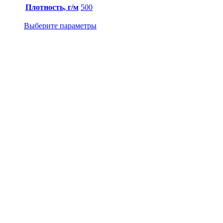
Плотность, г/м
500
Выберите параметры