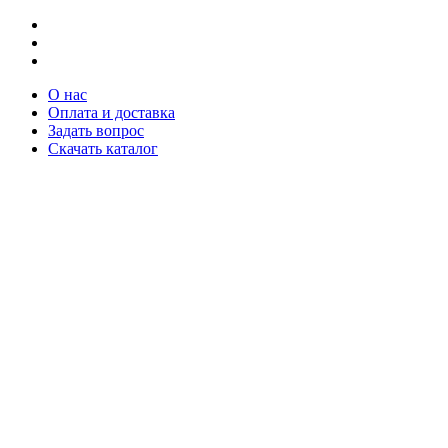
О нас
Оплата и доставка
Задать вопрос
Скачать каталог