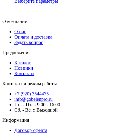
Выберите параметры
О компании
О нас
Оплата и доставка
Задать вопрос
Предложения
Каталог
Новинки
Контакты
Контакты и режим работы
+7 (920) 3544475
info@gobelenpro.ru
Пн. - Пт. :: 9:00 - 16:00
Сб. - Вс. :: Выходной
Информация
Договор-оферта