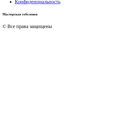
Конфиденциальность
Мастерская гобеленов
© Все права защищены