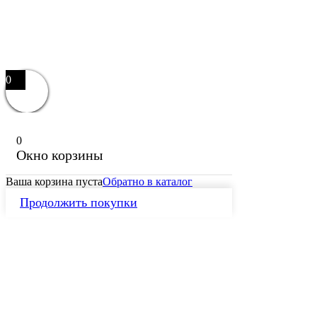
0
0
Окно корзины
Ваша корзина пуста
Обратно в каталог
Продолжить покупки