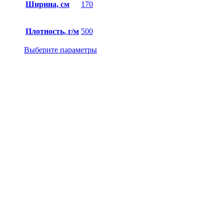
Ширина, см
170
Плотность, г/м
500
Выберите параметры