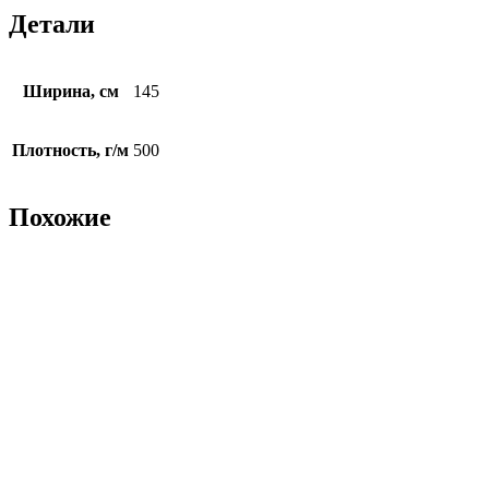
Детали
Ширина, см
145
Плотность, г/м
500
Похожие