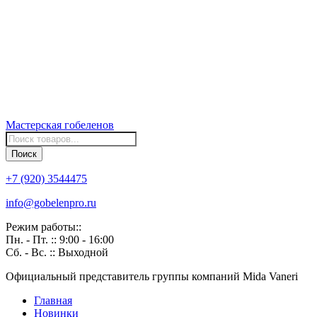
Мастерская
гобеленов
Поиск
товаров
Поиск
+7 (920) 3544475
info@gobelenpro.ru
Режим работы::
Пн. - Пт. :: 9:00 - 16:00
Сб. - Вс. :: Выходной
Официальный представитель группы компаний Mida Vaneri
Главная
Новинки