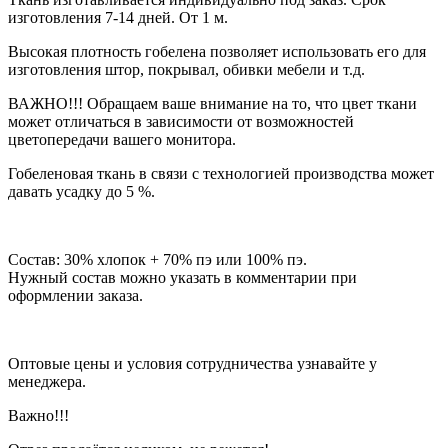
изготовления 7-14 дней. От 1 м.
Высокая плотность гобелена позволяет использовать его для
изготовления штор, покрывал, обивки мебели и т.д.
ВАЖНО!!! Обращаем ваше внимание на то, что цвет ткани
может отличаться в зависимости от возможностей
цветопередачи вашего монитора.
Гобеленовая ткань в связи с технологией производства может
давать усадку до 5 %.
Состав: 30% хлопок + 70% пэ или 100% пэ.
Нужный состав можно указать в комментарии при
оформлении заказа.
Оптовые цены и условия сотрудничества узнавайте у
менеджера.
Важно!!!