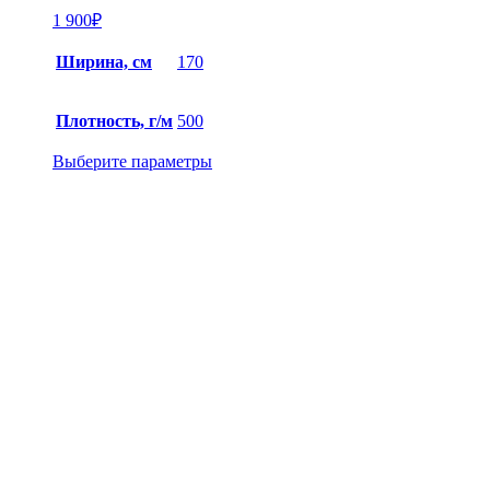
1 900
₽
Ширина, см
170
Плотность, г/м
500
Выберите параметры