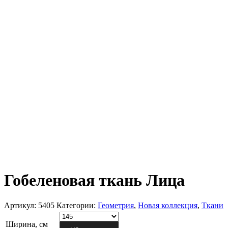
Гобеленовая ткань Лица
Артикул:
5405
Категории:
Геометрия
,
Новая коллекция
,
Ткани
Ширина, см