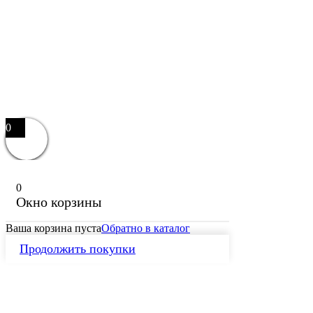
0
0
Окно корзины
Ваша корзина пуста
Обратно в каталог
Продолжить покупки