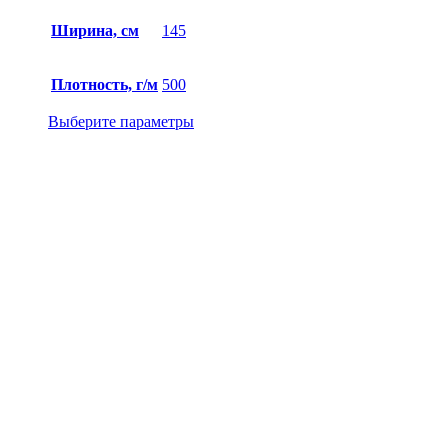
Ширина, см
145
Плотность, г/м
500
Выберите параметры