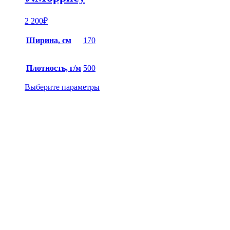
2 200
₽
Ширина, см
170
Плотность, г/м
500
Выберите параметры