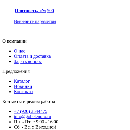
Плотность, г/м
500
Выберите параметры
О компании
О нас
Оплата и доставка
Задать вопрос
Предложения
Каталог
Новинки
Контакты
Контакты и режим работы
+7 (920) 3544475
info@gobelenpro.ru
Пн. - Пт. :: 9:00 - 16:00
Сб. - Вс. :: Выходной