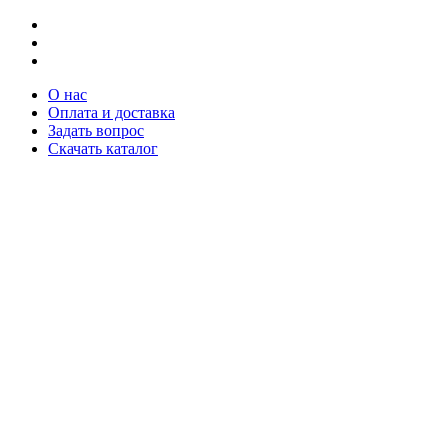
О нас
Оплата и доставка
Задать вопрос
Скачать каталог