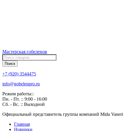
Мастерская
гобеленов
Поиск
товаров
Поиск
+7 (920) 3544475
info@gobelenpro.ru
Режим работы::
Пн. - Пт. :: 9:00 - 16:00
Сб. - Вс. :: Выходной
Официальный представитель группы компаний Mida Vaneri
Главная
Новинки