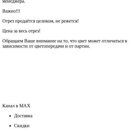
менеджера.
Важно!!!
Отрез продаётся целиком, не режется!
Цена за весь отрез!
Обращаем Ваше внимание на то, что цвет может отличаться в
зависимости от цветопередачи и от партии.
Канал в MAX
Доставка
Скидки