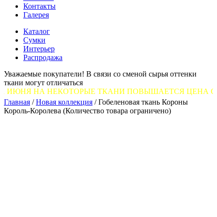
Контакты
Галерея
Каталог
Сумки
Интерьер
Распродажа
Уважаемые покупатели! В связи со сменой сырья оттенки
ткани могут отличаться
НА НЕКОТОРЫЕ ТКАНИ ПОВЫШАЕТСЯ ЦЕНА ОТ 7 ДО 12 
Главная
/
Новая коллекция
/
Гобеленовая ткань Короны
Король-Королева (Количество товара ограничено)