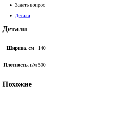
Задать вопрос
Детали
Детали
Ширина, см
140
Плотность, г/м
500
Похожие