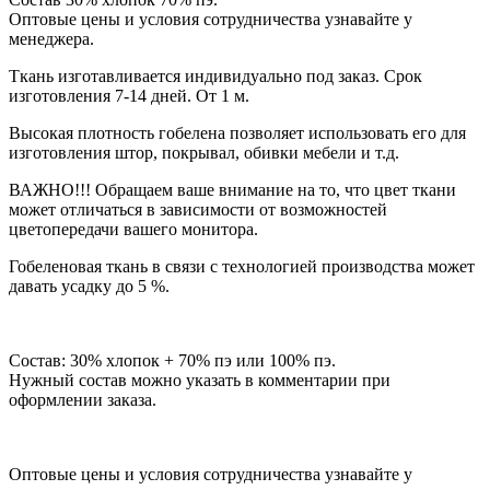
Оптовые цены и условия сотрудничества узнавайте у
менеджера.
Ткань изготавливается индивидуально под заказ. Срок
изготовления 7-14 дней. От 1 м.
Высокая плотность гобелена позволяет использовать его для
изготовления штор, покрывал, обивки мебели и т.д.
ВАЖНО!!! Обращаем ваше внимание на то, что цвет ткани
может отличаться в зависимости от возможностей
цветопередачи вашего монитора.
Гобеленовая ткань в связи с технологией производства может
давать усадку до 5 %.
Состав: 30% хлопок + 70% пэ или 100% пэ.
Нужный состав можно указать в комментарии при
оформлении заказа.
Оптовые цены и условия сотрудничества узнавайте у