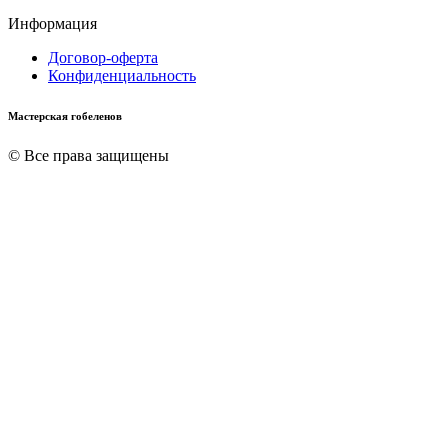
Информация
Договор-оферта
Конфиденциальность
Мастерская гобеленов
© Все права защищены