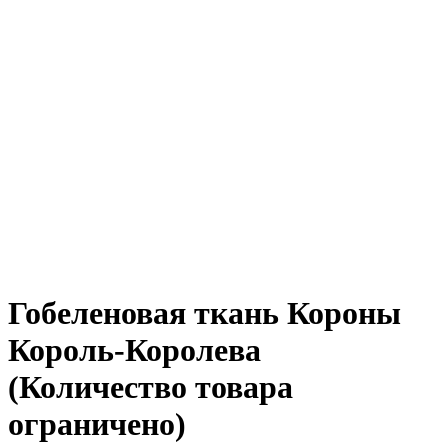
Гобеленовая ткань Короны
Король-Королева
(Количество товара
ограничено)