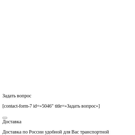
Задать вопрос
[contact-form-7 id=»5046″ title=»Задать вопрос»]
Доставка
Доставка по России удобной для Вас транспортной