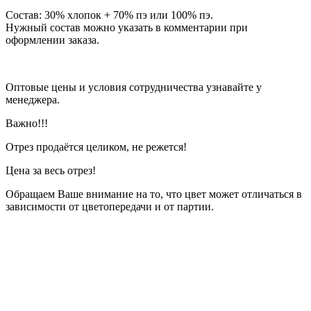
Состав: 30% хлопок + 70% пэ или 100% пэ.
Нужный состав можно указать в комментарии при
оформлении заказа.
Оптовые цены и условия сотрудничества узнавайте у
менеджера.
Важно!!!
Отрез продаётся целиком, не режется!
Цена за весь отрез!
Обращаем Ваше внимание на то, что цвет может отличаться в
зависимости от цветопередачи и от партии.