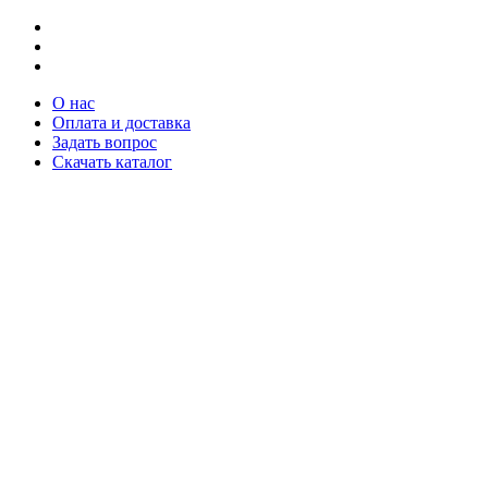
О нас
Оплата и доставка
Задать вопрос
Скачать каталог