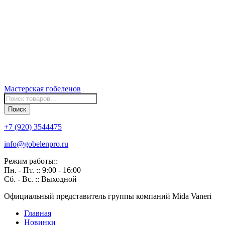
Мастерская
гобеленов
Поиск
товаров
Поиск
+7 (920) 3544475
info@gobelenpro.ru
Режим работы::
Пн. - Пт. :: 9:00 - 16:00
Сб. - Вс. :: Выходной
Официальный представитель группы компаний Mida Vaneri
Главная
Новинки