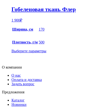
Гобеленовая ткань Флер
1 900
₽
Ширина, см
170
Плотность, г/м
500
Выберите параметры
О компании
О нас
Оплата и доставка
Задать вопрос
Предложения
Каталог
Новинки