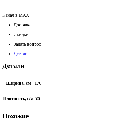
Канал в MAX
Доставка
Скидки
Задать вопрос
Детали
Детали
Ширина, см
170
Плотность, г/м
500
Похожие