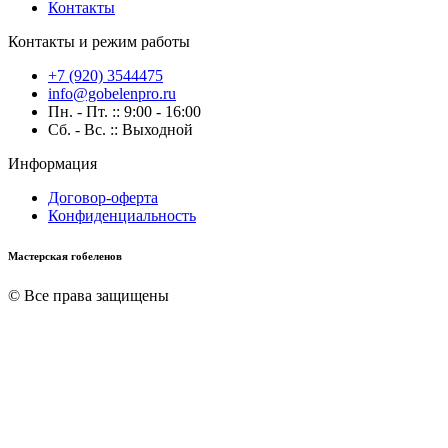
Контакты
Контакты и режим работы
+7 (920) 3544475
info@gobelenpro.ru
Пн. - Пт. :: 9:00 - 16:00
Сб. - Вс. :: Выходной
Информация
Договор-оферта
Конфиденциальность
Мастерская гобеленов
© Все права защищены