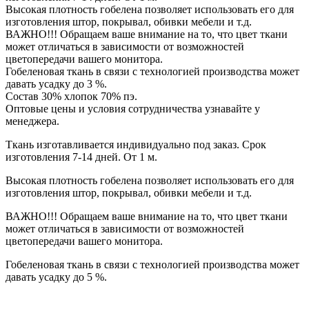
Высокая плотность гобелена позволяет использовать его для
изготовления штор, покрывал, обивки мебели и т.д.
ВАЖНО!!! Обращаем ваше внимание на то, что цвет ткани
может отличаться в зависимости от возможностей
цветопередачи вашего монитора.
Гобеленовая ткань в связи с технологией производства может
давать усадку до 3 %.
Состав 30% хлопок 70% пэ.
Оптовые цены и условия сотрудничества узнавайте у
менеджера.
Ткань изготавливается индивидуально под заказ. Срок
изготовления 7-14 дней. От 1 м.
Высокая плотность гобелена позволяет использовать его для
изготовления штор, покрывал, обивки мебели и т.д.
ВАЖНО!!! Обращаем ваше внимание на то, что цвет ткани
может отличаться в зависимости от возможностей
цветопередачи вашего монитора.
Гобеленовая ткань в связи с технологией производства может
давать усадку до 5 %.