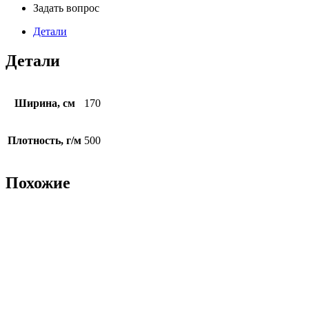
Задать вопрос
Детали
Детали
Ширина, см
170
Плотность, г/м
500
Похожие