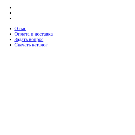
О нас
Оплата и доставка
Задать вопрос
Скачать каталог