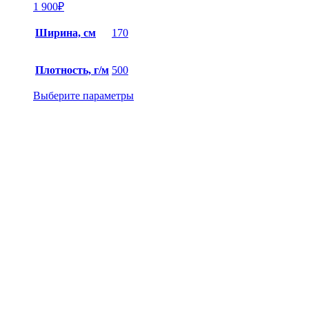
1 900
₽
Ширина, см
170
Плотность, г/м
500
Выберите параметры