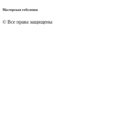
Мастерская гобеленов
© Все права защищены