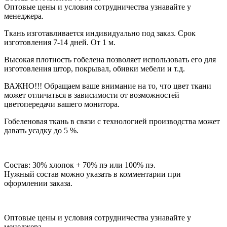
Оптовые цены и условия сотрудничества узнавайте у
менеджера.
Ткань изготавливается индивидуально под заказ. Срок
изготовления 7-14 дней. От 1 м.
Высокая плотность гобелена позволяет использовать его для
изготовления штор, покрывал, обивки мебели и т.д.
ВАЖНО!!! Обращаем ваше внимание на то, что цвет ткани
может отличаться в зависимости от возможностей
цветопередачи вашего монитора.
Гобеленовая ткань в связи с технологией производства может
давать усадку до 5 %.
Состав: 30% хлопок + 70% пэ или 100% пэ.
Нужный состав можно указать в комментарии при
оформлении заказа.
Оптовые цены и условия сотрудничества узнавайте у
менеджера.