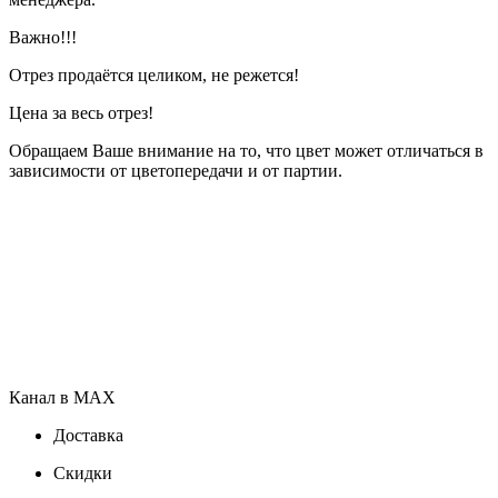
Важно!!!
Отрез продаётся целиком, не режется!
Цена за весь отрез!
Обращаем Ваше внимание на то, что цвет может отличаться в
зависимости от цветопередачи и от партии.
Канал в MAX
Доставка
Скидки