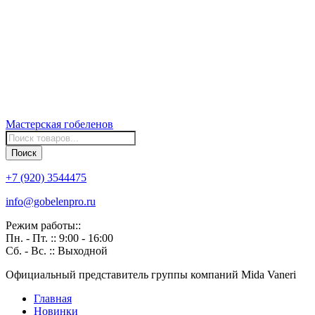
Мастерская
гобеленов
Поиск
товаров
Поиск
+7 (920) 3544475
info@gobelenpro.ru
Режим работы::
Пн. - Пт. :: 9:00 - 16:00
Сб. - Вс. :: Выходной
Официальный представитель группы компаний Mida Vaneri
Главная
Новинки