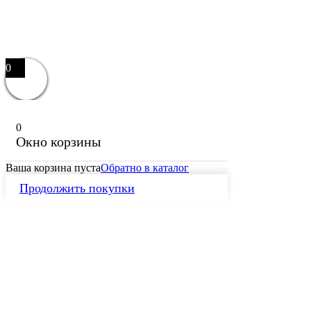
0
0
Окно корзины
Ваша корзина пуста
Обратно в каталог
Продолжить покупки