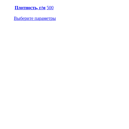
Плотность, г/м
500
Выберите параметры