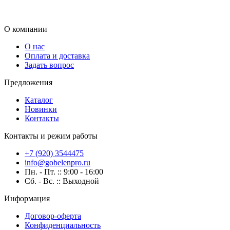
О компании
О нас
Оплата и доставка
Задать вопрос
Предложения
Каталог
Новинки
Контакты
Контакты и режим работы
+7 (920) 3544475
info@gobelenpro.ru
Пн. - Пт. :: 9:00 - 16:00
Сб. - Вс. :: Выходной
Информация
Договор-оферта
Конфиденциальность