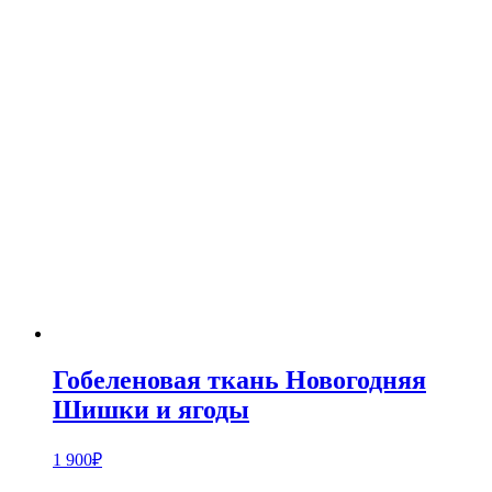
Гобеленовая ткань Новогодняя
Шишки и ягоды
1 900
₽