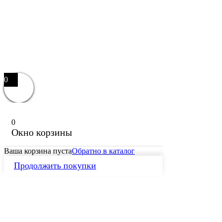
0
0
Окно корзины
Ваша корзина пуста
Обратно в каталог
Продолжить покупки