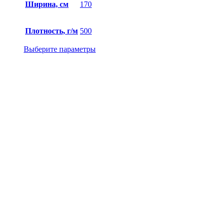
Ширина, см
170
Плотность, г/м
500
Выберите параметры