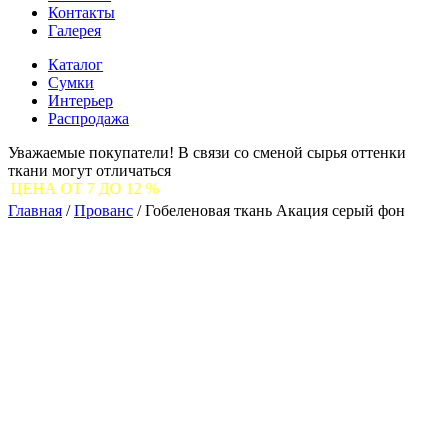
Контакты
Галерея
Каталог
Сумки
Интерьер
Распродажа
Уважаемые покупатели! В связи со сменой сырья оттенки
ткани могут отличаться
ДО 12 %
Главная
/
Прованс
/
Гобеленовая ткань Акация серый фон