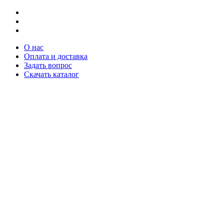
О нас
Оплата и доставка
Задать вопрос
Скачать каталог