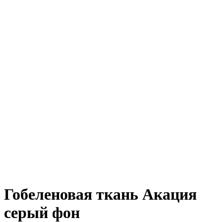
Гобеленовая ткань Акация
серый фон