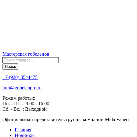
Мастерская
гобеленов
Поиск
товаров
Поиск
+7 (920) 3544475
info@gobelenpro.ru
Режим работы::
Пн. - Пт. :: 9:00 - 16:00
Сб. - Вс. :: Выходной
Официальный представитель группы компаний Mida Vaneri
Главная
Новинки