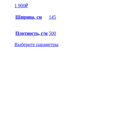
1 900
₽
Ширина, см
145
Плотность, г/м
500
Выберите параметры