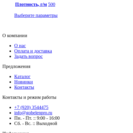
Плотность, г/м
500
Выберите параметры
О компании
О нас
Оплата и доставка
Задать вопрос
Предложения
Каталог
Новинки
Контакты
Контакты и режим работы
+7 (920) 3544475
info@gobelenpro.ru
Пн. - Пт. :: 9:00 - 16:00
Сб. - Вс. :: Выходной