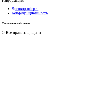
Информация
Договор-оферта
Конфиденциальность
Мастерская гобеленов
© Все права защищены