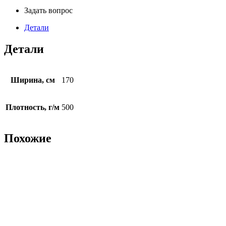
Задать вопрос
Детали
Детали
Ширина, см
170
Плотность, г/м
500
Похожие