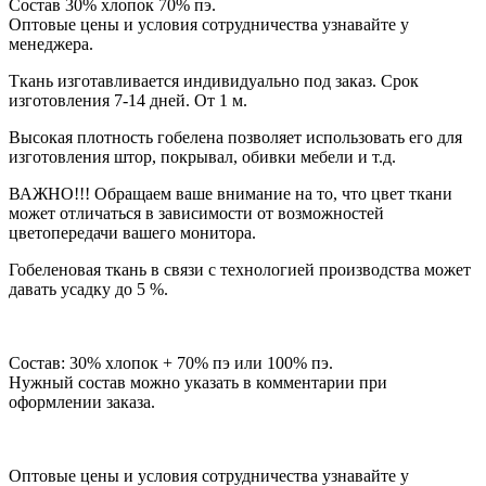
Состав 30% хлопок 70% пэ.
Оптовые цены и условия сотрудничества узнавайте у
менеджера.
Ткань изготавливается индивидуально под заказ. Срок
изготовления 7-14 дней. От 1 м.
Высокая плотность гобелена позволяет использовать его для
изготовления штор, покрывал, обивки мебели и т.д.
ВАЖНО!!! Обращаем ваше внимание на то, что цвет ткани
может отличаться в зависимости от возможностей
цветопередачи вашего монитора.
Гобеленовая ткань в связи с технологией производства может
давать усадку до 5 %.
Состав: 30% хлопок + 70% пэ или 100% пэ.
Нужный состав можно указать в комментарии при
оформлении заказа.
Оптовые цены и условия сотрудничества узнавайте у