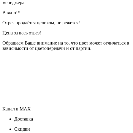
менеджера.
Важно!!!
Отрез продаётся целиком, не режется!
Цена за весь отрез!
Обращаем Ваше внимание на то, что цвет может отличаться в
зависимости от цветопередачи и от партии.
Канал в MAX
Доставка
Скидки