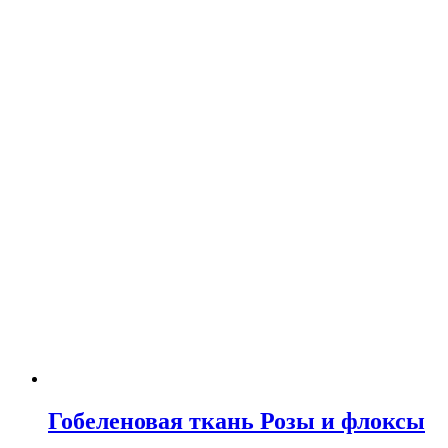
Гобеленовая ткань Розы и флоксы