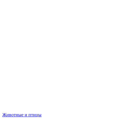
Животные и птицы