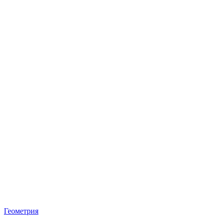
Геометрия