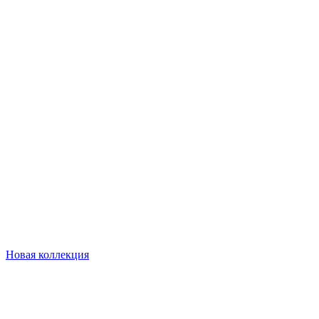
Новая коллекция