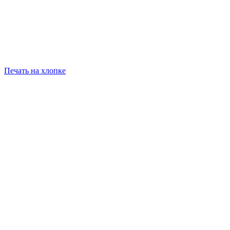
Печать на хлопке