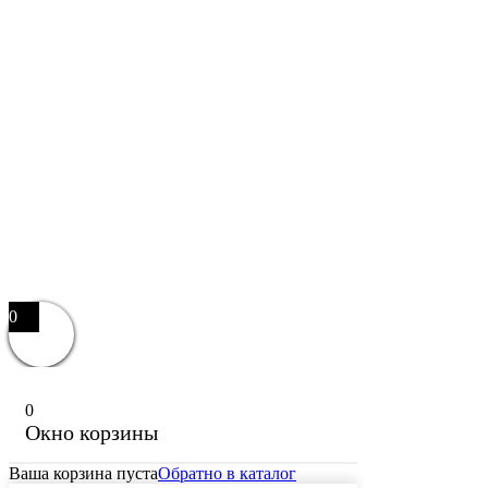
0
0
Окно корзины
Ваша корзина пуста
Обратно в каталог