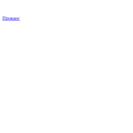
Прованс