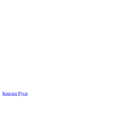
Краски Руси