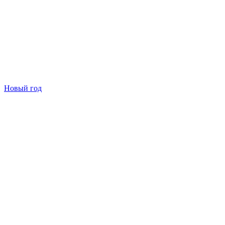
Новый год