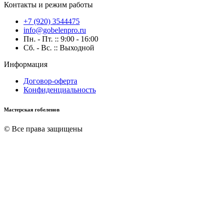
Контакты и режим работы
+7 (920) 3544475
info@gobelenpro.ru
Пн. - Пт. :: 9:00 - 16:00
Сб. - Вс. :: Выходной
Информация
Договор-оферта
Конфиденциальность
Мастерская гобеленов
© Все права защищены