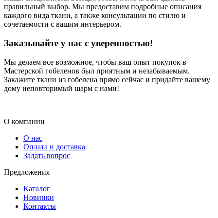
правильный выбор. Мы предоставим подробные описания
каждого вида ткани, а также консультации по стилю и
сочетаемости с вашим интерьером.
Заказывайте у нас с уверенностью!
Мы делаем все возможное, чтобы ваш опыт покупок в
Мастерской гобеленов был приятным и незабываемым.
Закажите ткани из гобелена прямо сейчас и придайте вашему
дому неповторимый шарм с нами!
О компании
О нас
Оплата и доставка
Задать вопрос
Предложения
Каталог
Новинки
Контакты