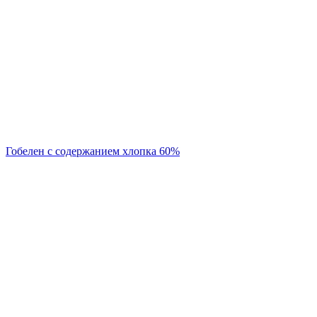
Гобелен с содержанием хлопка 60%