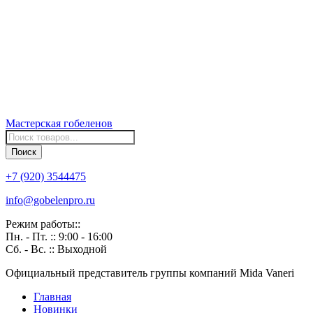
Мастерская
гобеленов
Поиск
товаров
Поиск
+7 (920) 3544475
info@gobelenpro.ru
Режим работы::
Пн. - Пт. :: 9:00 - 16:00
Сб. - Вс. :: Выходной
Официальный представитель группы компаний Mida Vaneri
Главная
Новинки