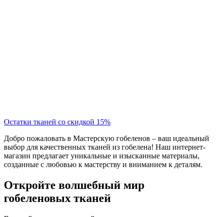
Остатки тканей со скидкой 15%
Добро пожаловать в Мастерскую гобеленов – ваш идеальный
выбор для качественных тканей из гобелена! Наш интернет-
магазин предлагает уникальные и изысканные материалы,
созданные с любовью к мастерству и вниманием к деталям.
Откройте волшебный мир
гобеленовых тканей