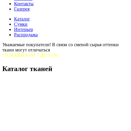
Контакты
Галерея
Каталог
Сумки
Интерьер
Распродажа
Уважаемые покупатели! В связи со сменой сырья оттенки
ткани могут отличаться
А ОТ 7 ДО 12 %
Каталог тканей