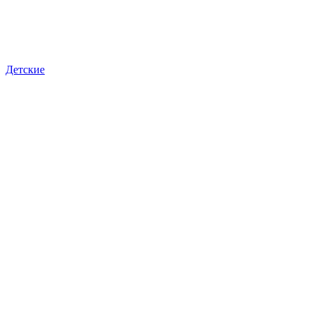
Детские