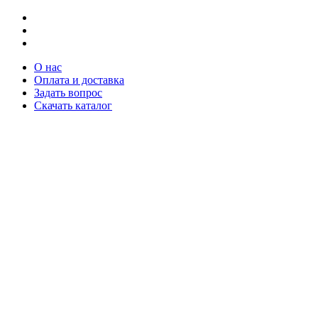
О нас
Оплата и доставка
Задать вопрос
Скачать каталог