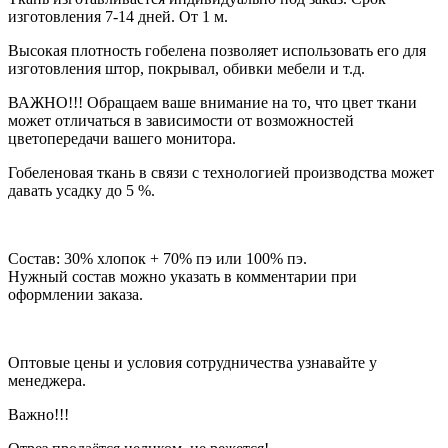
изготовления 7-14 дней. От 1 м.
Высокая плотность гобелена позволяет использовать его для
изготовления штор, покрывал, обивки мебели и т.д.
ВАЖНО!!! Обращаем ваше внимание на то, что цвет ткани
может отличаться в зависимости от возможностей
цветопередачи вашего монитора.
Гобеленовая ткань в связи с технологией производства может
давать усадку до 5 %.
Состав: 30% хлопок + 70% пэ или 100% пэ.
Нужный состав можно указать в комментарии при
оформлении заказа.
Оптовые цены и условия сотрудничества узнавайте у
менеджера.
Важно!!!