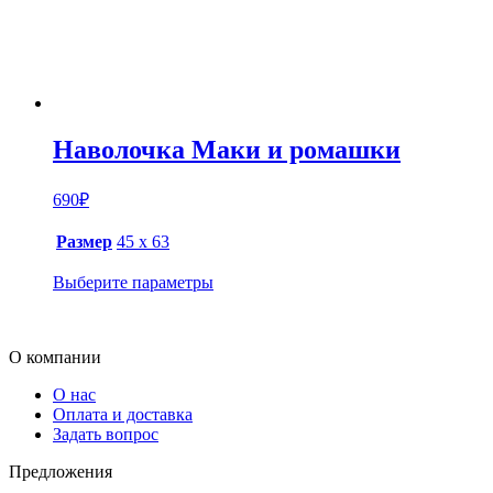
Наволочка Маки и ромашки
690
₽
Размер
45 х 63
Выберите параметры
О компании
О нас
Оплата и доставка
Задать вопрос
Предложения