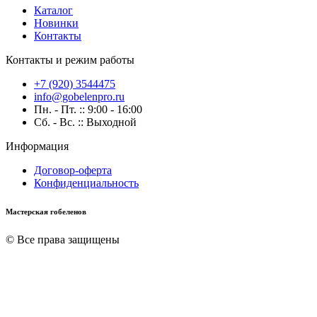
Каталог
Новинки
Контакты
Контакты и режим работы
+7 (920) 3544475
info@gobelenpro.ru
Пн. - Пт. :: 9:00 - 16:00
Сб. - Вс. :: Выходной
Информация
Договор-оферта
Конфиденциальность
Мастерская гобеленов
© Все права защищены