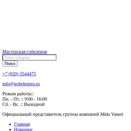
Мастерская
гобеленов
Поиск
товаров
Поиск
+7 (920) 3544475
info@gobelenpro.ru
Режим работы::
Пн. - Пт. :: 9:00 - 16:00
Сб. - Вс. :: Выходной
Официальный представитель группы компаний Mida Vaneri
Главная
Новинки