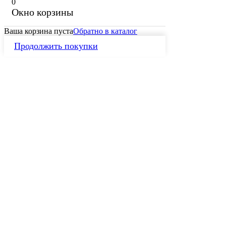
0
Окно корзины
Ваша корзина пуста
Обратно в каталог
Продолжить покупки