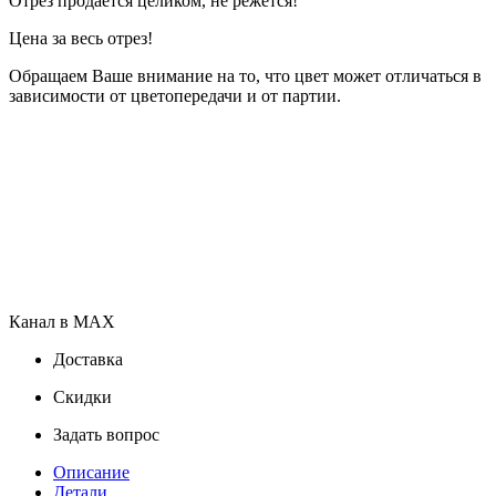
Отрез продаётся целиком, не режется!
Цена за весь отрез!
Обращаем Ваше внимание на то, что цвет может отличаться в
зависимости от цветопередачи и от партии.
Канал в MAX
Доставка
Скидки
Задать вопрос
Описание
Детали