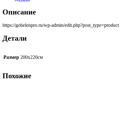
Описание
https://gobelenpro.ru/wp-admin/edit.php?post_type=product
Детали
Размер
200х220см
Похожие