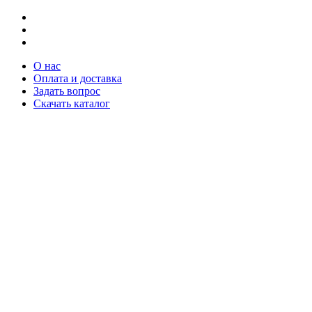
О нас
Оплата и доставка
Задать вопрос
Скачать каталог