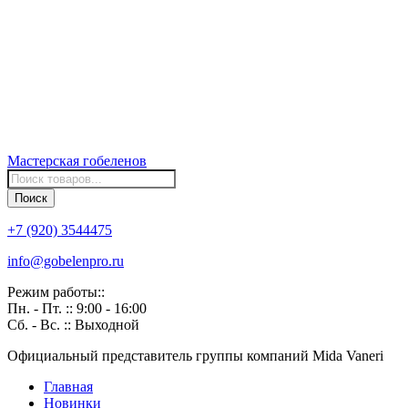
Мастерская
гобеленов
Поиск
товаров
Поиск
+7 (920) 3544475
info@gobelenpro.ru
Режим работы::
Пн. - Пт. :: 9:00 - 16:00
Сб. - Вс. :: Выходной
Официальный представитель группы компаний Mida Vaneri
Главная
Новинки