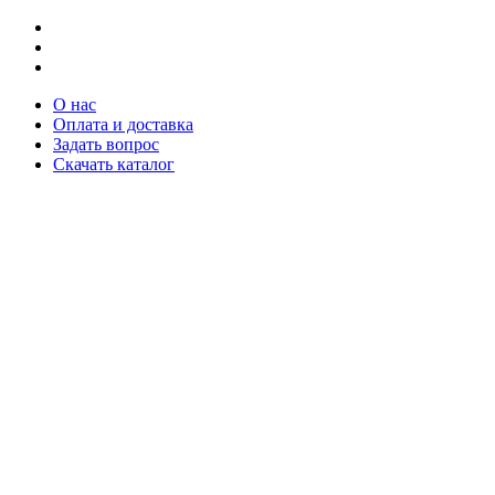
О нас
Оплата и доставка
Задать вопрос
Скачать каталог