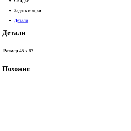
Скидки
Задать вопрос
Детали
Детали
Размер
45 х 63
Похожие