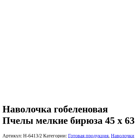
Наволочка гобеленовая
Пчелы мелкие бирюза 45 х 63
Артикул:
Н-6413/2
Категории:
Готовая продукция
,
Наволочки