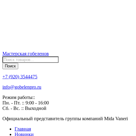
Мастерская
гобеленов
Поиск
товаров
Поиск
+7 (920) 3544475
info@gobelenpro.ru
Режим работы::
Пн. - Пт. :: 9:00 - 16:00
Сб. - Вс. :: Выходной
Официальный представитель группы компаний Mida Vaneri
Главная
Новинки