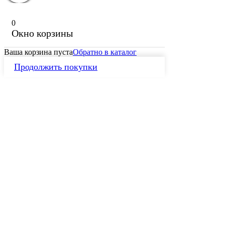
0
Окно корзины
Ваша корзина пуста
Обратно в каталог
Продолжить покупки