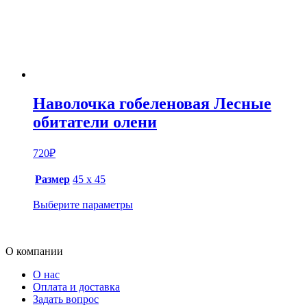
Наволочка гобеленовая Лесные
обитатели олени
720
₽
Размер
45 х 45
Выберите параметры
О компании
О нас
Оплата и доставка
Задать вопрос