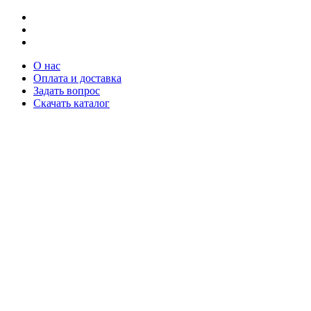
О нас
Оплата и доставка
Задать вопрос
Скачать каталог