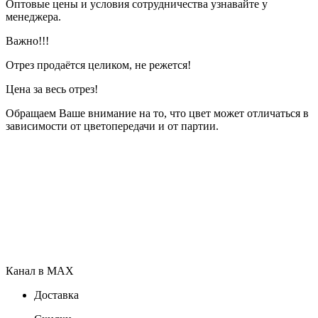
Оптовые цены и условия сотрудничества узнавайте у
менеджера.
Важно!!!
Отрез продаётся целиком, не режется!
Цена за весь отрез!
Обращаем Ваше внимание на то, что цвет может отличаться в
зависимости от цветопередачи и от партии.
Канал в MAX
Доставка