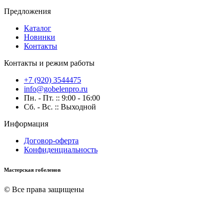
Предложения
Каталог
Новинки
Контакты
Контакты и режим работы
+7 (920) 3544475
info@gobelenpro.ru
Пн. - Пт. :: 9:00 - 16:00
Сб. - Вс. :: Выходной
Информация
Договор-оферта
Конфиденциальность
Мастерская гобеленов
© Все права защищены