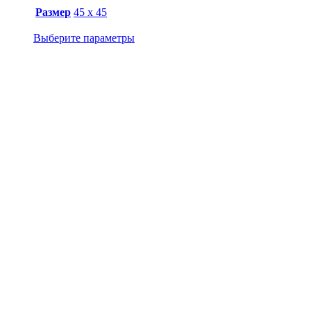
Размер
45 х 45
Выберите параметры