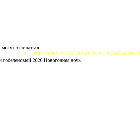
 могут отличаться
 1 ИЮНЯ НА НЕКОТОРЫЕ ТКАНИ ПОВЫШАЕТСЯ ЦЕНА ОТ 
й гобеленовый 2026 Новогодняя ночь