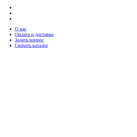
О нас
Оплата и доставка
Задать вопрос
Скачать каталог