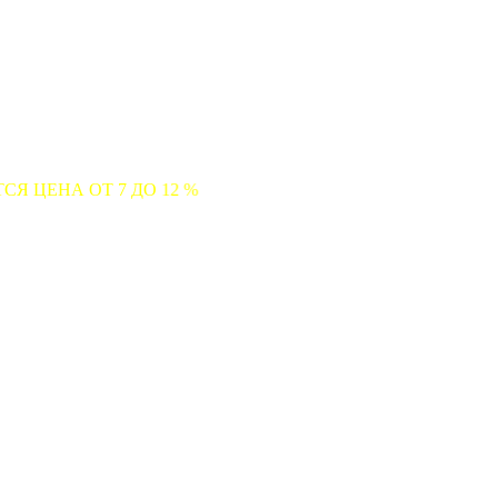
7 ДО 12 %