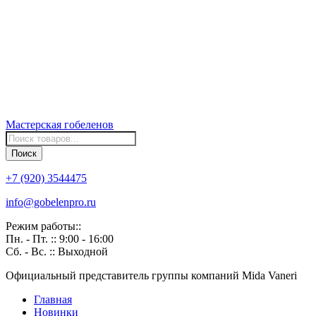
Мастерская
гобеленов
Поиск
товаров
Поиск
+7 (920) 3544475
info@gobelenpro.ru
Режим работы::
Пн. - Пт. :: 9:00 - 16:00
Сб. - Вс. :: Выходной
Официальный представитель группы компаний Mida Vaneri
Главная
Новинки