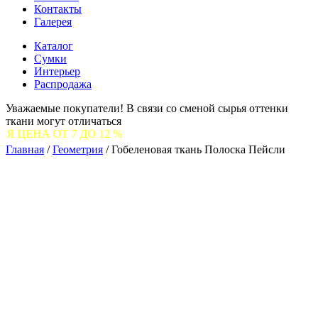
Контакты
Галерея
Каталог
Сумки
Интерьер
Распродажа
Уважаемые покупатели! В связи со сменой сырья оттенки
ткани могут отличаться
7 ДО 12 %
Главная
/
Геометрия
/
Гобеленовая ткань Полоска Пейсли