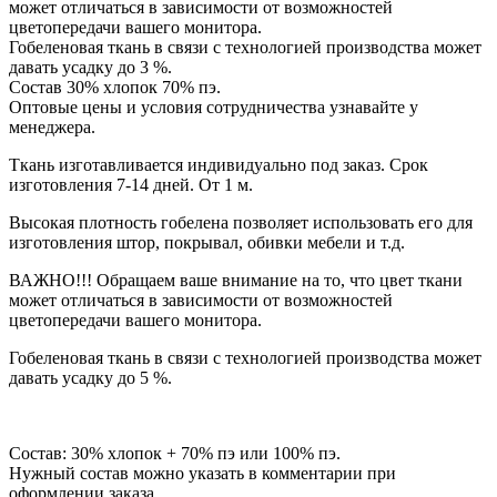
может отличаться в зависимости от возможностей
цветопередачи вашего монитора.
Гобеленовая ткань в связи с технологией производства может
давать усадку до 3 %.
Состав 30% хлопок 70% пэ.
Оптовые цены и условия сотрудничества узнавайте у
менеджера.
Ткань изготавливается индивидуально под заказ. Срок
изготовления 7-14 дней. От 1 м.
Высокая плотность гобелена позволяет использовать его для
изготовления штор, покрывал, обивки мебели и т.д.
ВАЖНО!!! Обращаем ваше внимание на то, что цвет ткани
может отличаться в зависимости от возможностей
цветопередачи вашего монитора.
Гобеленовая ткань в связи с технологией производства может
давать усадку до 5 %.
Состав: 30% хлопок + 70% пэ или 100% пэ.
Нужный состав можно указать в комментарии при
оформлении заказа.