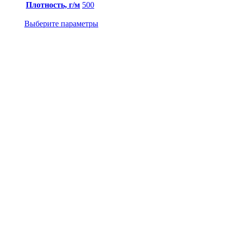
Плотность, г/м
500
Выберите параметры