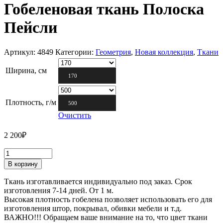
Гобеленовая ткань Полоска
Пейсли
Артикул:
4849
Категории:
Геометрия
,
Новая коллекция
,
Ткани
Ширина, см
170
Плотность, г/м
500
Очистить
2 200
₽
В корзину
Ткань изготавливается индивидуально под заказ. Срок
изготовления 7-14 дней. От 1 м.
Высокая плотность гобелена позволяет использовать его для
изготовления штор, покрывал, обивки мебели и т.д.
ВАЖНО!!! Обращаем ваше внимание на то, что цвет ткани