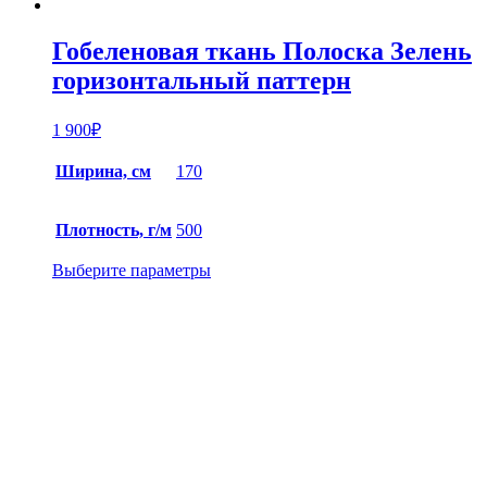
Гобеленовая ткань Полоска Зелень
горизонтальный паттерн
1 900
₽
Ширина, см
170
Плотность, г/м
500
Выберите параметры