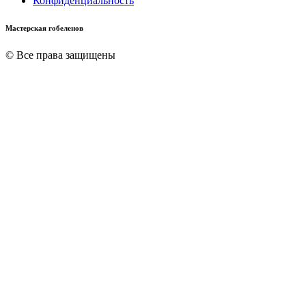
Конфиденциальность
Мастерская гобеленов
© Все права защищены