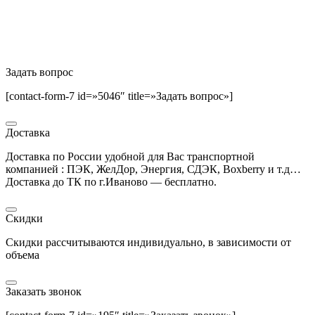
Задать вопрос
[contact-form-7 id=»5046″ title=»Задать вопрос»]
Доставка
Доставка по России удобной для Вас транспортной
компанией : ПЭК, ЖелДор, Энергия, СДЭК, Boxberry и т.д…
Доставка до ТК по г.Иваново — бесплатно.
Скидки
Скидки рассчитываются индивидуально, в зависимости от
объема
Заказать звонок