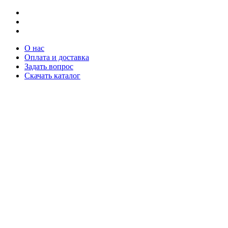
О нас
Оплата и доставка
Задать вопрос
Скачать каталог