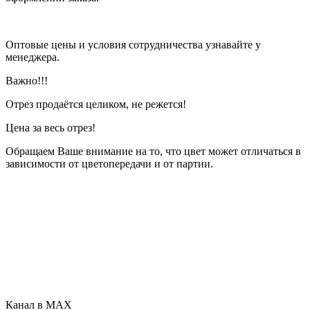
Оптовые цены и условия сотрудничества узнавайте у
менеджера.
Важно!!!
Отрез продаётся целиком, не режется!
Цена за весь отрез!
Обращаем Ваше внимание на то, что цвет может отличаться в
зависимости от цветопередачи и от партии.
Канал в MAX