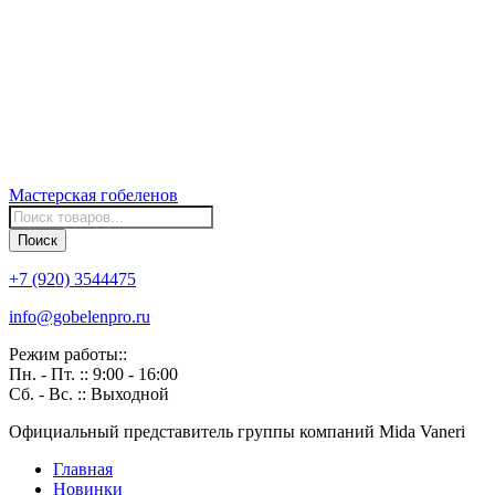
Мастерская
гобеленов
Поиск
товаров
Поиск
+7 (920) 3544475
info@gobelenpro.ru
Режим работы::
Пн. - Пт. :: 9:00 - 16:00
Сб. - Вс. :: Выходной
Официальный представитель группы компаний Mida Vaneri
Главная
Новинки