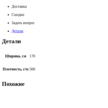
Доставка
Скидки
Задать вопрос
Детали
Детали
Ширина, см
170
Плотность, г/м
500
Похожие