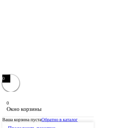
0
0
Окно корзины
Ваша корзина пуста
Обратно в каталог
Продолжить покупки