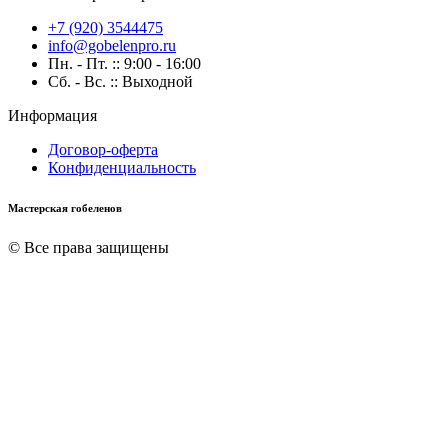
+7 (920) 3544475
info@gobelenpro.ru
Пн. - Пт. :: 9:00 - 16:00
Сб. - Вс. :: Выходной
Информация
Договор-оферта
Конфиденциальность
Мастерская гобеленов
© Все права защищены