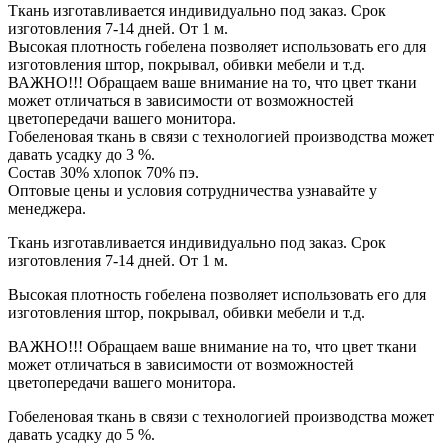
Ткань изготавливается индивидуально под заказ. Срок
изготовления 7-14 дней. От 1 м.
Высокая плотность гобелена позволяет использовать его для
изготовления штор, покрывал, обивки мебели и т.д.
ВАЖНО!!! Обращаем ваше внимание на то, что цвет ткани
может отличаться в зависимости от возможностей
цветопередачи вашего монитора.
Гобеленовая ткань в связи с технологией производства может
давать усадку до 3 %.
Состав 30% хлопок 70% пэ.
Оптовые цены и условия сотрудничества узнавайте у
менеджера.
Ткань изготавливается индивидуально под заказ. Срок
изготовления 7-14 дней. От 1 м.
Высокая плотность гобелена позволяет использовать его для
изготовления штор, покрывал, обивки мебели и т.д.
ВАЖНО!!! Обращаем ваше внимание на то, что цвет ткани
может отличаться в зависимости от возможностей
цветопередачи вашего монитора.
Гобеленовая ткань в связи с технологией производства может
давать усадку до 5 %.