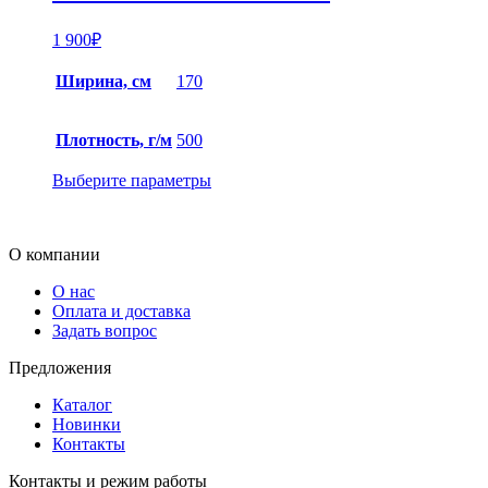
1 900
₽
Ширина, см
170
Плотность, г/м
500
Выберите параметры
О компании
О нас
Оплата и доставка
Задать вопрос
Предложения
Каталог
Новинки
Контакты
Контакты и режим работы