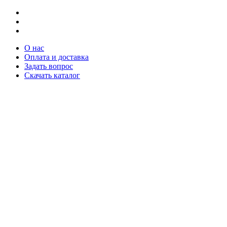
О нас
Оплата и доставка
Задать вопрос
Скачать каталог