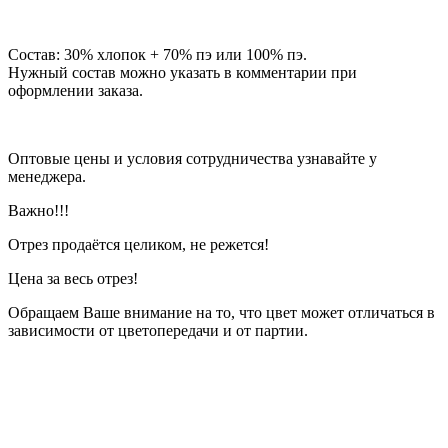
Состав: 30% хлопок + 70% пэ или 100% пэ.
Нужный состав можно указать в комментарии при
оформлении заказа.
Оптовые цены и условия сотрудничества узнавайте у
менеджера.
Важно!!!
Отрез продаётся целиком, не режется!
Цена за весь отрез!
Обращаем Ваше внимание на то, что цвет может отличаться в
зависимости от цветопередачи и от партии.