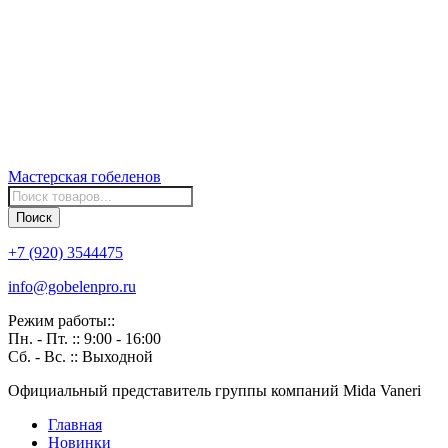
Мастерская
гобеленов
Поиск
товаров
Поиск
+7 (920) 3544475
info@gobelenpro.ru
Режим работы::
Пн. - Пт. :: 9:00 - 16:00
Сб. - Вс. :: Выходной
Официальный представитель группы компаний Mida Vaneri
Главная
Новинки