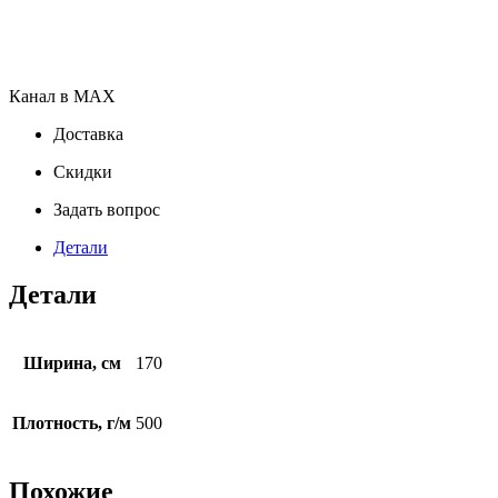
Канал в MAX
Доставка
Скидки
Задать вопрос
Детали
Детали
Ширина, см
170
Плотность, г/м
500
Похожие