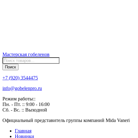
Мастерская
гобеленов
Поиск
товаров
Поиск
+7 (920) 3544475
info@gobelenpro.ru
Режим работы::
Пн. - Пт. :: 9:00 - 16:00
Сб. - Вс. :: Выходной
Официальный представитель группы компаний Mida Vaneri
Главная
Новинки