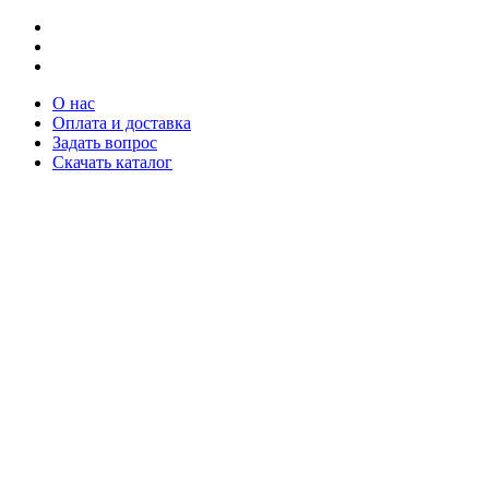
О нас
Оплата и доставка
Задать вопрос
Скачать каталог